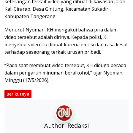
keterangan terkait video yang dibuat di kawasan Jalan
Kali Cirarab, Desa Gintung, Kecamatan Sukadiri,
Kabupaten Tangerang.
Menurut Nyoman, KH mengakui bahwa pria dalam
video tersebut adalah dirinya. Kepada polisi, KH
menyebut video itu dibuat karena emosi dan rasa kesal
terhadap seseorang terkait urusan pribadi.
“Pada saat membuat video tersebut, KH diduga berada
dalam pengaruh minuman beralkohol,” ujar Nyoman,
Minggu (17/5/2026).
Berikutnya
Author:
Redaksi