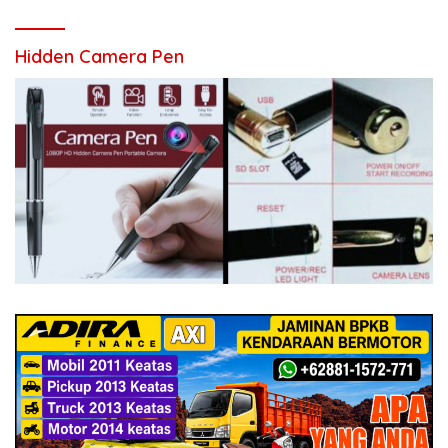
Hidden Camera Pen