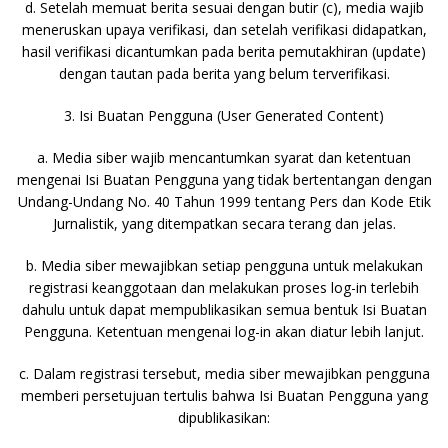
d. Setelah memuat berita sesuai dengan butir (c), media wajib
meneruskan upaya verifikasi, dan setelah verifikasi didapatkan,
hasil verifikasi dicantumkan pada berita pemutakhiran (update)
dengan tautan pada berita yang belum terverifikasi.
3. Isi Buatan Pengguna (User Generated Content)
a. Media siber wajib mencantumkan syarat dan ketentuan
mengenai Isi Buatan Pengguna yang tidak bertentangan dengan
Undang-Undang No. 40 Tahun 1999 tentang Pers dan Kode Etik
Jurnalistik, yang ditempatkan secara terang dan jelas.
b. Media siber mewajibkan setiap pengguna untuk melakukan
registrasi keanggotaan dan melakukan proses log-in terlebih
dahulu untuk dapat mempublikasikan semua bentuk Isi Buatan
Pengguna. Ketentuan mengenai log-in akan diatur lebih lanjut.
c. Dalam registrasi tersebut, media siber mewajibkan pengguna
memberi persetujuan tertulis bahwa Isi Buatan Pengguna yang
dipublikasikan: