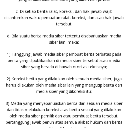
c. Di setiap berita ralat, koreksi, dan hak jawab wajib
dicantumkan waktu pemuatan ralat, koreksi, dan atau hak jawab
tersebut.
d. Bila suatu berita media siber tertentu disebarluaskan media
siber lain, maka:
1) Tanggung jawab media siber pembuat berita terbatas pada
berita yang dipublikasikan di media siber tersebut atau media
siber yang berada di bawah otoritas teknisnya;
2) Koreksi berita yang dilakukan oleh sebuah media siber, juga
harus dilakukan oleh media siber lain yang mengutip berita dari
media siber yang dikoreksi itu;
3) Media yang menyebarluaskan berita dari sebuah media siber
dan tidak melakukan koreksi atas berita sesuai yang dilakukan
oleh media siber pemilik dan atau pembuat berita tersebut,
bertanggung jawab penuh atas semua akibat hukum dari berita