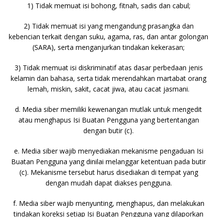
1) Tidak memuat isi bohong, fitnah, sadis dan cabul;
2) Tidak memuat isi yang mengandung prasangka dan
kebencian terkait dengan suku, agama, ras, dan antar golongan
(SARA), serta menganjurkan tindakan kekerasan;
3) Tidak memuat isi diskriminatif atas dasar perbedaan jenis
kelamin dan bahasa, serta tidak merendahkan martabat orang
lemah, miskin, sakit, cacat jiwa, atau cacat jasmani.
d. Media siber memiliki kewenangan mutlak untuk mengedit
atau menghapus Isi Buatan Pengguna yang bertentangan
dengan butir (c).
e. Media siber wajib menyediakan mekanisme pengaduan Isi
Buatan Pengguna yang dinilai melanggar ketentuan pada butir
(c). Mekanisme tersebut harus disediakan di tempat yang
dengan mudah dapat diakses pengguna.
f. Media siber wajib menyunting, menghapus, dan melakukan
tindakan koreksi setiap Isi Buatan Pengguna yang dilaporkan