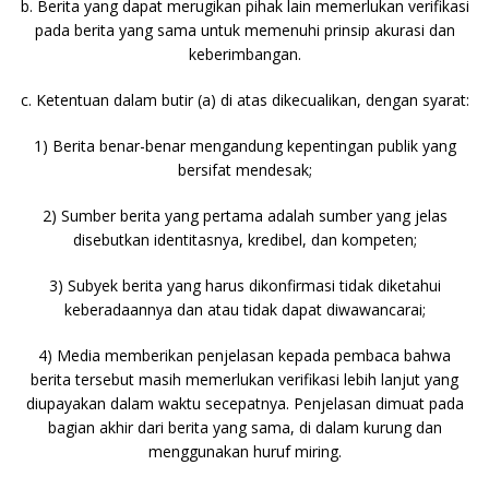
b. Berita yang dapat merugikan pihak lain memerlukan verifikasi
pada berita yang sama untuk memenuhi prinsip akurasi dan
keberimbangan.
c. Ketentuan dalam butir (a) di atas dikecualikan, dengan syarat:
1) Berita benar-benar mengandung kepentingan publik yang
bersifat mendesak;
2) Sumber berita yang pertama adalah sumber yang jelas
disebutkan identitasnya, kredibel, dan kompeten;
3) Subyek berita yang harus dikonfirmasi tidak diketahui
keberadaannya dan atau tidak dapat diwawancarai;
4) Media memberikan penjelasan kepada pembaca bahwa
berita tersebut masih memerlukan verifikasi lebih lanjut yang
diupayakan dalam waktu secepatnya. Penjelasan dimuat pada
bagian akhir dari berita yang sama, di dalam kurung dan
menggunakan huruf miring.