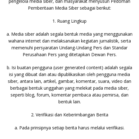
pengelola media siber, dan masyarakat menyusun Pedoman
Pemberitaan Media Siber sebagai berikut:
1. Ruang Lingkup
a. Media siber adalah segala bentuk media yang menggunakan
wahana internet dan melaksanakan kegiatan jurnalistik, serta
memenuhi persyaratan Undang-Undang Pers dan Standar
Perusahaan Pers yang ditetapkan Dewan Pers.
b. Isi buatan pengguna (user generated content) adalah segala
isi yang dibuat dan atau dipublikasikan oleh pengguna media
siber, antara lain, artikel, gambar, komentar, suara, video dan
berbagai bentuk unggahan yang melekat pada media siber,
seperti blog, forum, komentar pembaca atau pemirsa, dan
bentuk lain.
2. Verifikasi dan Keberimbangan Berita
a. Pada prinsipnya setiap berita harus melalui verifikasi.