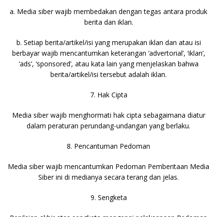
a. Media siber wajib membedakan dengan tegas antara produk
berita dan iklan.
b. Setiap berita/artikel/isi yang merupakan iklan dan atau isi
berbayar wajib mencantumkan keterangan ‘advertorial’, ‘iklan’,
‘ads’, ‘sponsored’, atau kata lain yang menjelaskan bahwa
berita/artikel/isi tersebut adalah iklan.
7. Hak Cipta
Media siber wajib menghormati hak cipta sebagaimana diatur
dalam peraturan perundang-undangan yang berlaku.
8. Pencantuman Pedoman
Media siber wajib mencantumkan Pedoman Pemberitaan Media
Siber ini di medianya secara terang dan jelas.
9. Sengketa