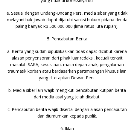
yang tidak di koreksinya itu.
e. Sesuai dengan Undang-Undang Pers, media siber yang tidak
melayani hak jawab dapat dijatuhi sanksi hukum pidana denda
paling banyak Rp 500.000.000 (lima ratus juta rupiah).
5. Pencabutan Berita
a. Berita yang sudah dipublikasikan tidak dapat dicabut karena
alasan penyensoran dari pihak luar redaksi, kecuali terkait
masalah SARA, kesusilaan, masa depan anak, pengalaman
traumatik korban atau berdasarkan pertimbangan khusus lain
yang ditetapkan Dewan Pers.
b. Media siber lain wajib mengikuti pencabutan kutipan berita
dari media asal yang telah dicabut.
c. Pencabutan berita wajib disertai dengan alasan pencabutan
dan diumumkan kepada publik.
6. Iklan