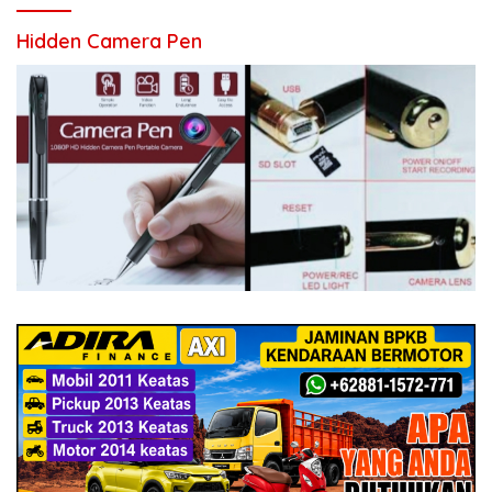
Hidden Camera Pen