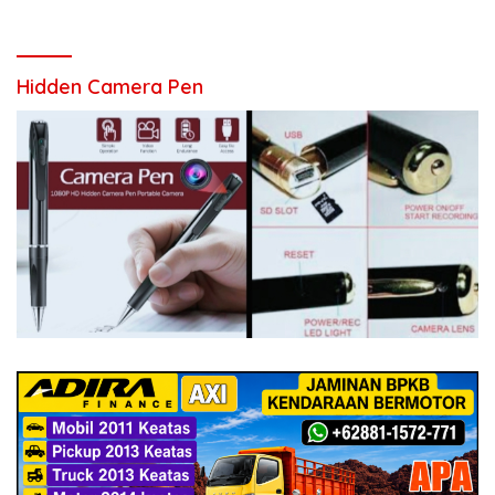
Hidden Camera Pen