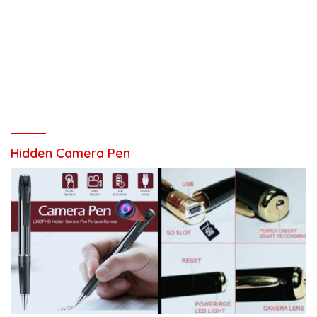
Hidden Camera Pen