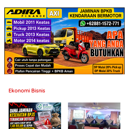
Ekonomi Bisnis