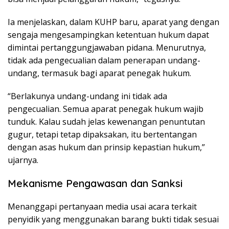
Ia menjelaskan, dalam KUHP baru, aparat yang dengan
sengaja mengesampingkan ketentuan hukum dapat
dimintai pertanggungjawaban pidana. Menurutnya,
tidak ada pengecualian dalam penerapan undang-
undang, termasuk bagi aparat penegak hukum.
“Berlakunya undang-undang ini tidak ada
pengecualian. Semua aparat penegak hukum wajib
tunduk. Kalau sudah jelas kewenangan penuntutan
gugur, tetapi tetap dipaksakan, itu bertentangan
dengan asas hukum dan prinsip kepastian hukum,”
ujarnya.
Mekanisme Pengawasan dan Sanksi
Menanggapi pertanyaan media usai acara terkait
penyidik yang menggunakan barang bukti tidak sesuai