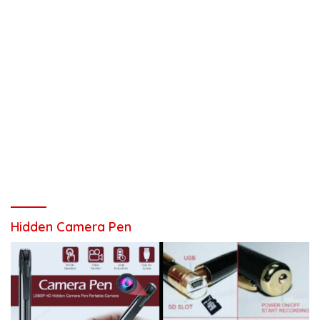
Hidden Camera Pen