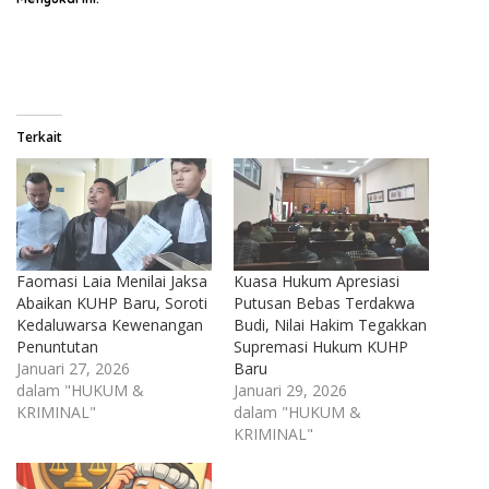
Terkait
Faomasi Laia Menilai Jaksa
Kuasa Hukum Apresiasi
Abaikan KUHP Baru, Soroti
Putusan Bebas Terdakwa
Kedaluwarsa Kewenangan
Budi, Nilai Hakim Tegakkan
Penuntutan
Supremasi Hukum KUHP
Januari 27, 2026
Baru
dalam "HUKUM &
Januari 29, 2026
KRIMINAL"
dalam "HUKUM &
KRIMINAL"