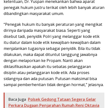
ketentuan, Dr. Yuspan menekankan bahwa aparat
penegak hukum justru terikat oleh lebih banyak aturan
dibandingkan masyarakat umum.
“Penegak hukum itu banyak peraturan yang mengikat
dirinya daripada masyarakat biasa. Seperti yang
disebut tadi, penyidik Polri yang melanggar kode etik
itu diatur dalam kode etik kewajiban-kewajiban dalam
menjalankan tugasnya sebagai penyidik. Bila itu tidak
dilakukan, maka dapat dituntut tanggung jawabnya
dengan melaporkan ke Propam. Nanti akan
diklasifikasikan apakah itu sebatas pelanggaran
disiplin atau pelanggaran kode etik. Ada proses
sidangnya dan ada putusan. Putusan maksimal bisa
sampai pemberhentian tidak dengan hormat,” jelasnya.
Baca Juga
Polsek Gedong Tataan Segera Gelar
Perkara Dugaan Penjarahan Rumah Reni Oktavia