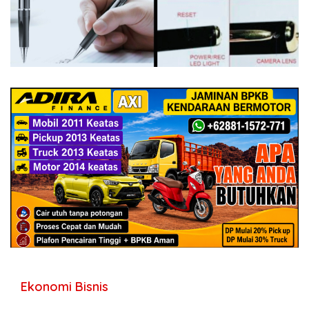
Ekonomi Bisnis