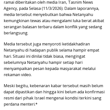
ramai diberitakan oleh media Iran, Tasnim News
Agency, pada Selasa (11/3/2026). Dalam laporannya,
media tersebut menyebutkan bahwa Netanyahu
kemungkinan tewas atau mengalami luka berat akibat
serangan balasan terbaru dalam konflik yang sedang
berlangsung.
Media tersebut juga menyoroti ketidakhadiran
Netanyahu di hadapan publik selama hampir empat
hari. Situasi ini dinilai tidak biasa, mengingat
sebelumnya Netanyahu hampir setiap hari
menyampaikan pesan kepada masyarakat melalui
rekaman video.
Meski begitu, kebenaran kabar tersebut masih belum
dapat dipastikan dan hingga kini belum ada konfirmasi
resmi dari pihak Israel mengenai kondisi terkini sang
perdana menteri.*