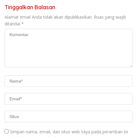
Tinggalkan Balasan
Alamat email Anda tidak akan dipublikasikan.
Ruas yang wajib
ditandai
*
Simpan nama, email, dan situs web saya pada peramban ini