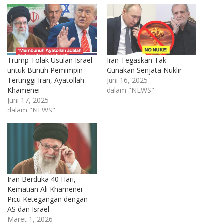
Trump Tolak Usulan Israel
Iran Tegaskan Tak
untuk Bunuh Pemimpin
Gunakan Senjata Nuklir
Tertinggi Iran, Ayatollah
Juni 16, 2025
Khamenei
dalam "NEWS"
Juni 17, 2025
dalam "NEWS"
Iran Berduka 40 Hari,
Kematian Ali Khamenei
Picu Ketegangan dengan
AS dan Israel
Maret 1, 2026