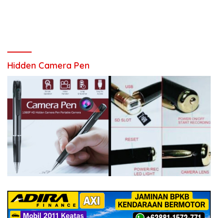
Hidden Camera Pen