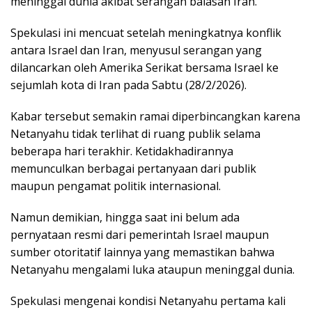
meninggal dunia akibat serangan balasan Iran.
Spekulasi ini mencuat setelah meningkatnya konflik
antara Israel dan Iran, menyusul serangan yang
dilancarkan oleh Amerika Serikat bersama Israel ke
sejumlah kota di Iran pada Sabtu (28/2/2026).
Kabar tersebut semakin ramai diperbincangkan karena
Netanyahu tidak terlihat di ruang publik selama
beberapa hari terakhir. Ketidakhadirannya
memunculkan berbagai pertanyaan dari publik
maupun pengamat politik internasional.
Namun demikian, hingga saat ini belum ada
pernyataan resmi dari pemerintah Israel maupun
sumber otoritatif lainnya yang memastikan bahwa
Netanyahu mengalami luka ataupun meninggal dunia.
Spekulasi mengenai kondisi Netanyahu pertama kali