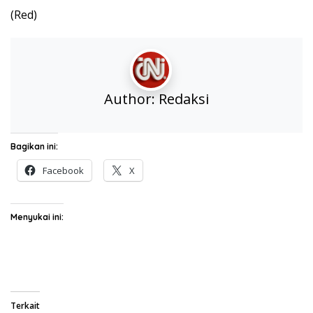
(Red)
Author:
Redaksi
Bagikan ini:
Facebook
X
Menyukai ini:
Terkait