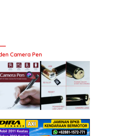
den Camera Pen