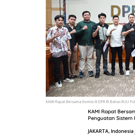
KAMI Rapat Bersama Komisi III DPR RI Bahas RUU P
KAMI Rapat Bersam
Penguatan Sistem
JAKARTA, Indonesia 