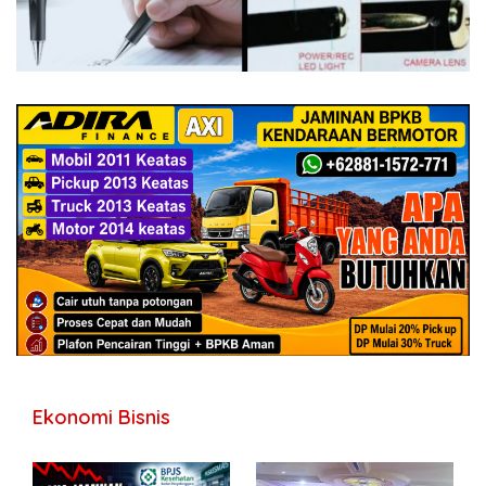
Ekonomi Bisnis