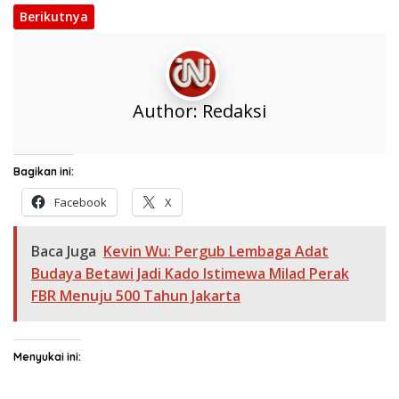
Berikutnya
Author:
Redaksi
Bagikan ini:
Facebook
X
Baca Juga
Kevin Wu: Pergub Lembaga Adat
Budaya Betawi Jadi Kado Istimewa Milad Perak
FBR Menuju 500 Tahun Jakarta
Menyukai ini: