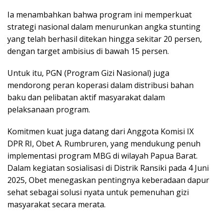
Ia menambahkan bahwa program ini memperkuat
strategi nasional dalam menurunkan angka stunting
yang telah berhasil ditekan hingga sekitar 20 persen,
dengan target ambisius di bawah 15 persen.
Untuk itu, PGN (Program Gizi Nasional) juga
mendorong peran koperasi dalam distribusi bahan
baku dan pelibatan aktif masyarakat dalam
pelaksanaan program.
Komitmen kuat juga datang dari Anggota Komisi IX
DPR RI, Obet A. Rumbruren, yang mendukung penuh
implementasi program MBG di wilayah Papua Barat.
Dalam kegiatan sosialisasi di Distrik Ransiki pada 4 Juni
2025, Obet menegaskan pentingnya keberadaan dapur
sehat sebagai solusi nyata untuk pemenuhan gizi
masyarakat secara merata.