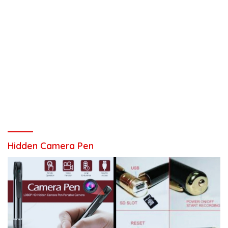
Hidden Camera Pen