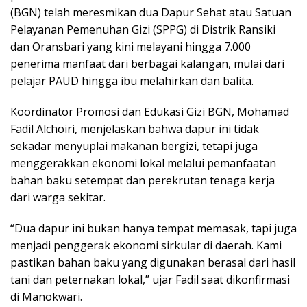
(BGN) telah meresmikan dua Dapur Sehat atau Satuan
Pelayanan Pemenuhan Gizi (SPPG) di Distrik Ransiki
dan Oransbari yang kini melayani hingga 7.000
penerima manfaat dari berbagai kalangan, mulai dari
pelajar PAUD hingga ibu melahirkan dan balita.
Koordinator Promosi dan Edukasi Gizi BGN, Mohamad
Fadil Alchoiri, menjelaskan bahwa dapur ini tidak
sekadar menyuplai makanan bergizi, tetapi juga
menggerakkan ekonomi lokal melalui pemanfaatan
bahan baku setempat dan perekrutan tenaga kerja
dari warga sekitar.
“Dua dapur ini bukan hanya tempat memasak, tapi juga
menjadi penggerak ekonomi sirkular di daerah. Kami
pastikan bahan baku yang digunakan berasal dari hasil
tani dan peternakan lokal,” ujar Fadil saat dikonfirmasi
di Manokwari.