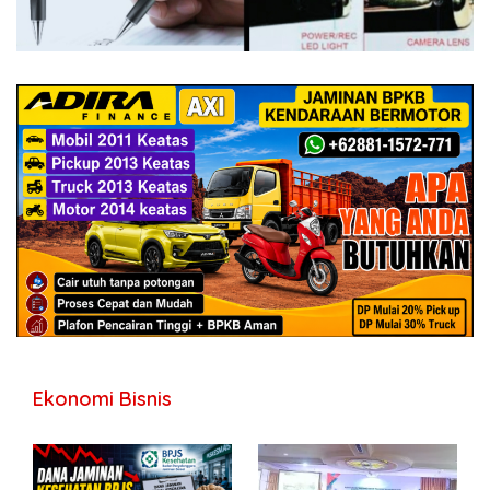
Ekonomi Bisnis