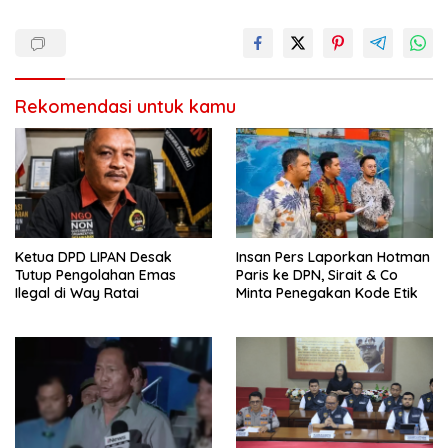
Rekomendasi untuk kamu
Ketua DPD LIPAN Desak
Insan Pers Laporkan Hotman
Tutup Pengolahan Emas
Paris ke DPN, Sirait & Co
Ilegal di Way Ratai
Minta Penegakan Kode Etik