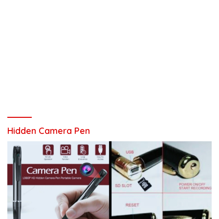
Hidden Camera Pen