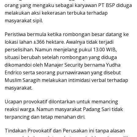
orang yang mengaku sebagai karyawan PT BSP diduga
melakukan aksi kekerasan terbuka terhadap
masyarakat sipil.
Peristiwa bermula ketika rombongan besar datang ke
lokasi lahan ±366 hektare. Awalnya tidak terjadi
perselisihan. Namun menjelang pukul 13.00 WIB,
situasi berubah setelah rombongan yang diduga
dikomandoi oleh Manajer Security bernama Yudha
Endrico serta seorang purnawirawan yang disebut
Muslim Saragih melakukan intimidasi verbal terhadap
masyarakat.
Ucapan provokatif dilontarkan untuk memancing
reaksi warga. Namun masyarakat Padang Sari tidak
terpancing dan tetap menahan diri.
Tindakan Provokatif dan Perusakan ini tanpa alasan