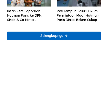
Insan Pers Laporkan
PWI Tempuh Jalur Hukum!
Hotman Paris ke DPN,
Permintaan Maaf Hotman
Sirait & Co Minta
Paris Dinilai Belum Cukup
Penegakan Kode Etik
Selengkapnya