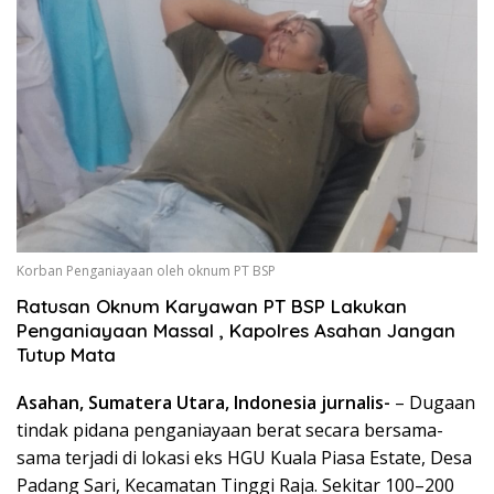
Korban Penganiayaan oleh oknum PT BSP
Ratusan Oknum Karyawan PT BSP Lakukan
Penganiayaan Massal , Kapolres Asahan Jangan
Tutup Mata
Asahan, Sumatera Utara, Indonesia jurnalis-
– Dugaan
tindak pidana penganiayaan berat secara bersama-
sama terjadi di lokasi eks HGU Kuala Piasa Estate, Desa
Padang Sari, Kecamatan Tinggi Raja. Sekitar 100–200