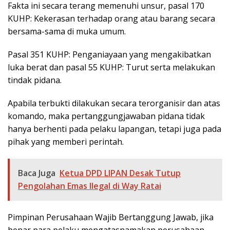
Fakta ini secara terang memenuhi unsur, pasal 170
KUHP: Kekerasan terhadap orang atau barang secara
bersama-sama di muka umum.
Pasal 351 KUHP: Penganiayaan yang mengakibatkan
luka berat dan pasal 55 KUHP: Turut serta melakukan
tindak pidana.
Apabila terbukti dilakukan secara terorganisir dan atas
komando, maka pertanggungjawaban pidana tidak
hanya berhenti pada pelaku lapangan, tetapi juga pada
pihak yang memberi perintah.
Baca Juga
Ketua DPD LIPAN Desak Tutup
Pengolahan Emas Ilegal di Way Ratai
Pimpinan Perusahaan Wajib Bertanggung Jawab, jika