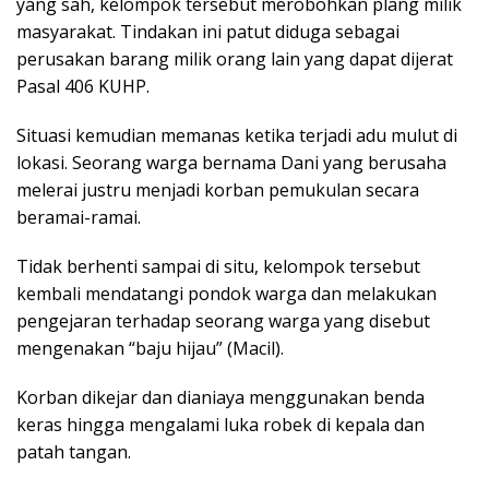
yang sah, kelompok tersebut merobohkan plang milik
masyarakat. Tindakan ini patut diduga sebagai
perusakan barang milik orang lain yang dapat dijerat
Pasal 406 KUHP.
Situasi kemudian memanas ketika terjadi adu mulut di
lokasi. Seorang warga bernama Dani yang berusaha
melerai justru menjadi korban pemukulan secara
beramai-ramai.
Tidak berhenti sampai di situ, kelompok tersebut
kembali mendatangi pondok warga dan melakukan
pengejaran terhadap seorang warga yang disebut
mengenakan “baju hijau” (Macil).
Korban dikejar dan dianiaya menggunakan benda
keras hingga mengalami luka robek di kepala dan
patah tangan.