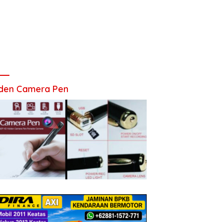
den Camera Pen