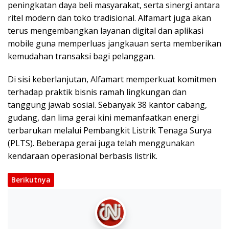
peningkatan daya beli masyarakat, serta sinergi antara
ritel modern dan toko tradisional. Alfamart juga akan
terus mengembangkan layanan digital dan aplikasi
mobile guna memperluas jangkauan serta memberikan
kemudahan transaksi bagi pelanggan.
Di sisi keberlanjutan, Alfamart memperkuat komitmen
terhadap praktik bisnis ramah lingkungan dan
tanggung jawab sosial. Sebanyak 38 kantor cabang,
gudang, dan lima gerai kini memanfaatkan energi
terbarukan melalui Pembangkit Listrik Tenaga Surya
(PLTS). Beberapa gerai juga telah menggunakan
kendaraan operasional berbasis listrik.
Berikutnya