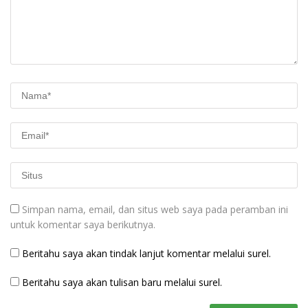
Simpan nama, email, dan situs web saya pada peramban ini
untuk komentar saya berikutnya.
Beritahu saya akan tindak lanjut komentar melalui surel.
Beritahu saya akan tulisan baru melalui surel.