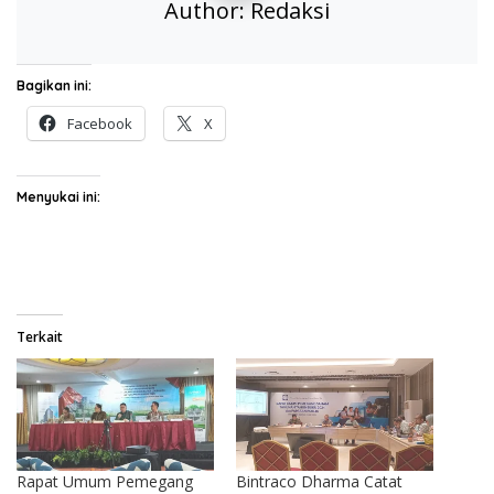
Author:
Redaksi
Bagikan ini:
Facebook
X
Menyukai ini:
Terkait
Rapat Umum Pemegang
Bintraco Dharma Catat