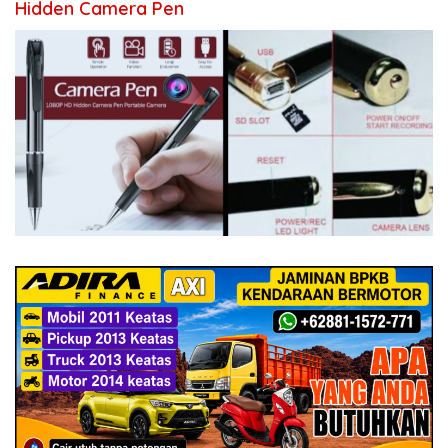
Hidden Camera Pen