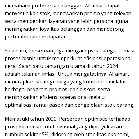
memahami preferensi pelanggan, Alfamart dapat
menyesuaikan stok, menawarkan promo yang relevan,
serta memberikan layanan yang lebih personal guna
meningkatkan loyalitas pelanggan dan mendorong
pertumbuhan pendapatan.
Selain itu, Perseroan juga mengadopsi strategi otomasi
proses bisnis untuk memperkuat efisiensi operasional
gerai. Salah satu tantangan utama di tahun 2024
adalah tekanan inflasi. Untuk mengatasinya, Alfamart
menerapkan strategi harga yang kompetitif melalui
berbagai program promosi dan diskon, serta
meningkatkan efisiensi operasional melalui
optimalisasi rantai pasok dan pengelolaan stok barang.
Memasuki tahun 2025, Perseroan optimistis terhadap
prospek industri ritel nasional yang diproyeksikan
tumbuh sekitar 5%, didorong oleh stabilitas ekonomi,