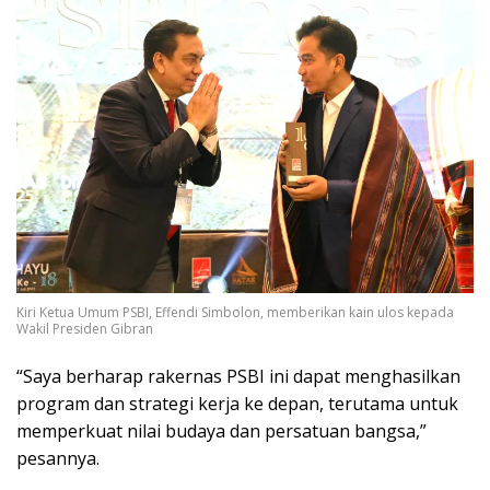
Kiri Ketua Umum PSBI, Effendi Simbolon, memberikan kain ulos kepada
Wakil Presiden Gibran
“Saya berharap rakernas PSBI ini dapat menghasilkan
program dan strategi kerja ke depan, terutama untuk
memperkuat nilai budaya dan persatuan bangsa,”
pesannya.