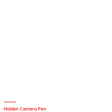
Hidden Camera Pen