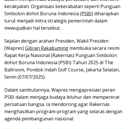
kerakyatan. Organisasi kekerabatan seperti Punguan
Simbolon dohot Boruna Indonesia (
PSBI
) diharapkan
turut menjadi mitra strategis pemerintah dalam
mewujudkan hal tersebut.
Sejalan dengan arahan Presiden, Wakil Presiden
(Wapres)
Gibran Rakabuming
membuka secara resmi
Rapat Kerja Nasional (Rakernas) Punguan Simbolon
dohot Boruna Indonesia (PSBI) Tahun 2025 di The
Ballroom, Pondok Indah Golf Course, Jakarta Selatan,
Senin (07/07/2025).
Dalam sambutannya, Wapres mengapresiasi peran
PSBI dalam menjaga budaya leluhur dan mempererat
persatuan bangsa. Ia mendorong agar Rakernas
menghasilkan program-program yang selaras dengan
agenda pembangunan nasional.