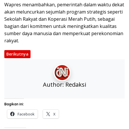
Wapres menambahkan, pemerintah dalam waktu dekat
akan meluncurkan sejumlah program strategis seperti
Sekolah Rakyat dan Koperasi Merah Putih, sebagai
bagian dari komitmen untuk meningkatkan kualitas
sumber daya manusia dan memperkuat perekonomian
rakyat.
Berikutnya
Author:
Redaksi
Bagikan ini:
Facebook
X