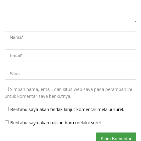
Simpan nama, email, dan situs web saya pada peramban ini
untuk komentar saya berikutnya.
Beritahu saya akan tindak lanjut komentar melalui surel.
Beritahu saya akan tulisan baru melalui surel.