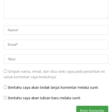
Simpan nama, email, dan situs web saya pada peramban ini
untuk komentar saya berikutnya.
Beritahu saya akan tindak lanjut komentar melalui surel.
Beritahu saya akan tulisan baru melalui surel.