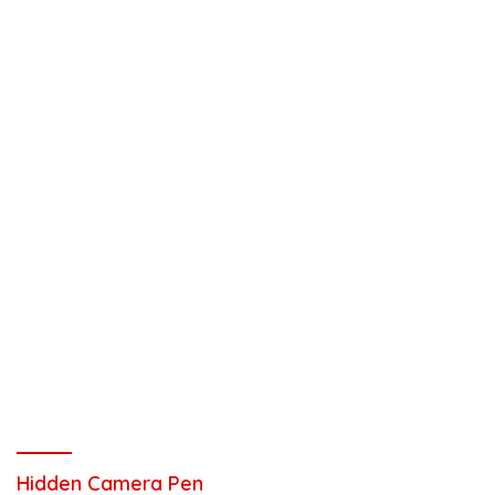
Hidden Camera Pen