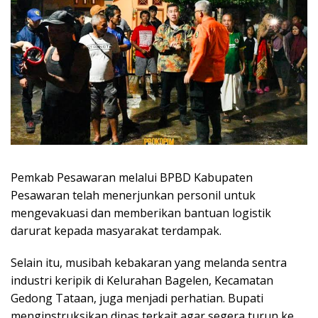
Pemkab Pesawaran melalui BPBD Kabupaten
Pesawaran telah menerjunkan personil untuk
mengevakuasi dan memberikan bantuan logistik
darurat kepada masyarakat terdampak.
Selain itu, musibah kebakaran yang melanda sentra
industri keripik di Kelurahan Bagelen, Kecamatan
Gedong Tataan, juga menjadi perhatian. Bupati
menginstruksikan dinas terkait agar segera turun ke