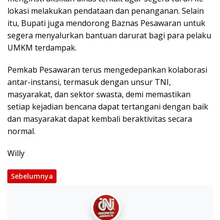
lokasi melakukan pendataan dan penanganan. Selain
itu, Bupati juga mendorong Baznas Pesawaran untuk
segera menyalurkan bantuan darurat bagi para pelaku
UMKM terdampak.
Pemkab Pesawaran terus mengedepankan kolaborasi
antar-instansi, termasuk dengan unsur TNI,
masyarakat, dan sektor swasta, demi memastikan
setiap kejadian bencana dapat tertangani dengan baik
dan masyarakat dapat kembali beraktivitas secara
normal.
Willy
Sebelumnya