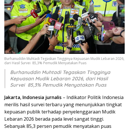
Burhanuddin Muhtadi Tegaskan Tingginya Kepuasan Mudik Lebaran 2026,
dari Hasil Survei 85,3% Pemudik Menyatakan Puas
Burhanuddin Muhtadi Tegaskan Tingginya
Kepuasan Mudik Lebaran 2026, dari Hasil
Survei 85,3% Pemudik Menyatakan Puas
Jakarta, Indonesia jurnalis
– Indikator Politik Indonesia
merilis hasil survei terbaru yang menunjukkan tingkat
kepuasan publik terhadap penyelenggaraan Mudik
Lebaran 2026 berada pada level sangat tinggi.
Sebanyak 85,3 persen pemudik menyatakan puas