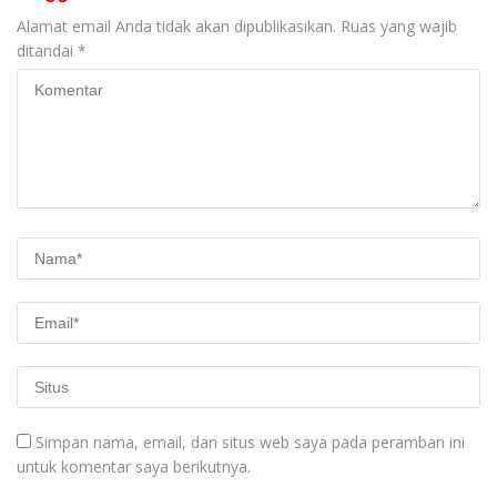
Alamat email Anda tidak akan dipublikasikan.
Ruas yang wajib
ditandai
*
Simpan nama, email, dan situs web saya pada peramban ini
untuk komentar saya berikutnya.