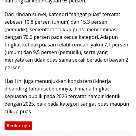
dan tingkat kepercayaan 95 persen.
Dari rincian survei, kategori “sangat puas” tercatat
sebesar 10,8 persen (umum) dan 15,3 persen
(pemudik), sementara “cukup puas” mendominasi
dengan 70,0 persen pada kedua kategori. Adapun
tingkat ketidakpuasan relatif rendah, yakni 7,1 persen
(umum) dan 9,5 persen (pemudik), serta yang
menyatakan tidak puas sama sekali berada di bawah 2
persen.
Hasil ini juga menunjukkan konsistensi kinerja
dibanding tahun sebelumnya, di mana tingkat
kepuasan publik pada 2026 tercatat hampir identik
dengan 2025, baik pada kategori sangat puas maupun
cukup puas.
Berikutnya