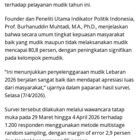
terhadap pelayanan mudik tahun ini.
Founder dan Peneliti Utama Indikator Politik Indonesia,
Prof. Burhanuddin Muhtadi, M.A., Ph.D., menjelaskan
bahwa secara umum tingkat kepuasan masyarakat
baik yang mudik maupun tidak melaksanakan mudik
mencapai 80,8 persen, dengan peningkatan signifikan
pada kelompok pemudik.
“Ini menunjukkan penyelenggaraan mudik Lebaran
2026 berjalan sangat baik dan mendapat apresiasi luas
dari masyarakat,” ujarnya dalam paparan hasil survei,
Selasa (7/4/2026).
Survei tersebut dilakukan melalui wawancara tatap
muka pada 29 Maret hingga 4 April 2026 terhadap
1.200 responden menggunakan metode multistage
random sampling, dengan margin of error 2,9 persen