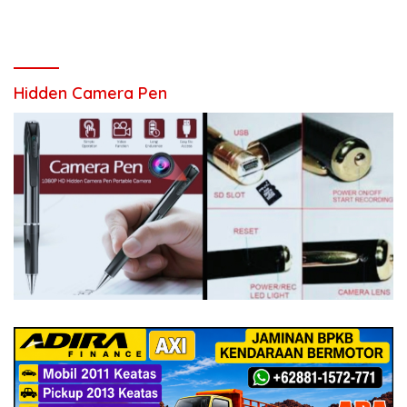
Hidden Camera Pen