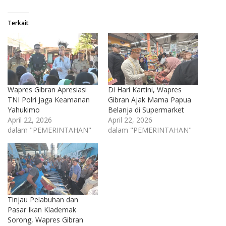
Terkait
Wapres Gibran Apresiasi
Di Hari Kartini, Wapres
TNI Polri Jaga Keamanan
Gibran Ajak Mama Papua
Yahukimo
Belanja di Supermarket
April 22, 2026
April 22, 2026
dalam "PEMERINTAHAN"
dalam "PEMERINTAHAN"
Tinjau Pelabuhan dan
Pasar Ikan Klademak
Sorong, Wapres Gibran