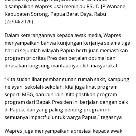
disampaikan Wapres usai meninjau RSUD JP Wanane,
Kabupaten Sorong, Papua Barat Daya, Rabu
(22/04/2026).
Dalam keterangannya kepada awak media, Wapres
menyampaikan bahwa kunjungan kerjanya selama tiga
hari di sejumlah wilayah Papua bertujuan memastikan
program prioritas Presiden berjalan optimal dan
dirasakan langsung manfaatnya oleh masyarakat.
“Kita sudah lihat pembangunan rumah sakit, kampung
nelayan, sekolah-sekolah, kita juga lihat program
seperti MBG, dan lain-lain. Kita pastikan program-
program dari Bapak Presiden ini berjalan dengan baik
di Papua, dan yang paling penting program ini
semuanya impactful untuk warga Papua,” tegasnya.
Wapres juga menyampaikan apresiasi kepada awak