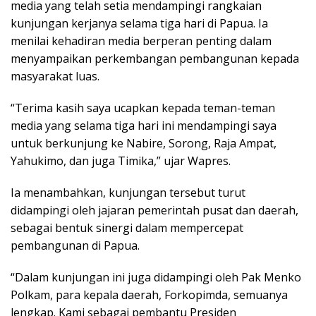
media yang telah setia mendampingi rangkaian
kunjungan kerjanya selama tiga hari di Papua. Ia
menilai kehadiran media berperan penting dalam
menyampaikan perkembangan pembangunan kepada
masyarakat luas.
“Terima kasih saya ucapkan kepada teman-teman
media yang selama tiga hari ini mendampingi saya
untuk berkunjung ke Nabire, Sorong, Raja Ampat,
Yahukimo, dan juga Timika,” ujar Wapres.
Ia menambahkan, kunjungan tersebut turut
didampingi oleh jajaran pemerintah pusat dan daerah,
sebagai bentuk sinergi dalam mempercepat
pembangunan di Papua.
“Dalam kunjungan ini juga didampingi oleh Pak Menko
Polkam, para kepala daerah, Forkopimda, semuanya
lengkap. Kami sebagai pembantu Presiden