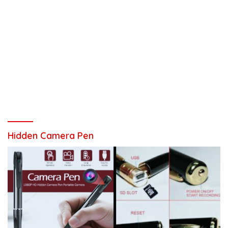
Hidden Camera Pen