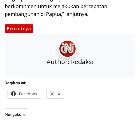
berkomitmen untuk melakukan percepatan
pembangunan di Papua,” lanjutnya.
Berikutnya
Author:
Redaksi
Bagikan ini:
Facebook
X
Menyukai ini: