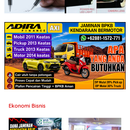
Ekonomi Bisnis