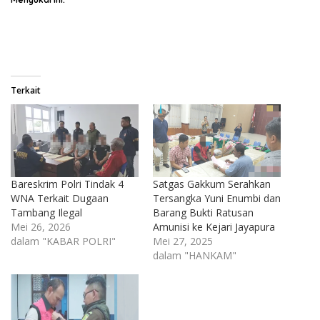
Terkait
Bareskrim Polri Tindak 4
Satgas Gakkum Serahkan
WNA Terkait Dugaan
Tersangka Yuni Enumbi dan
Tambang Ilegal
Barang Bukti Ratusan
Mei 26, 2026
Amunisi ke Kejari Jayapura
dalam "KABAR POLRI"
Mei 27, 2025
dalam "HANKAM"