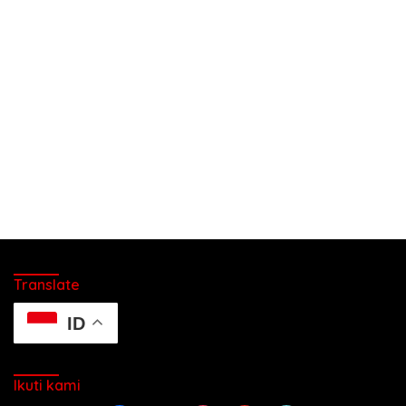
Translate
ID
Ikuti kami