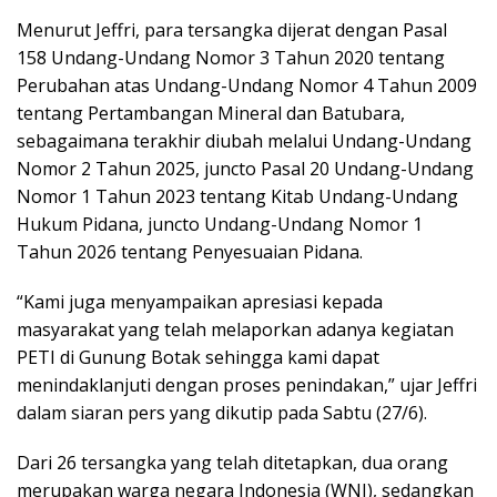
Menurut Jeffri, para tersangka dijerat dengan Pasal
158 Undang-Undang Nomor 3 Tahun 2020 tentang
Perubahan atas Undang-Undang Nomor 4 Tahun 2009
tentang Pertambangan Mineral dan Batubara,
sebagaimana terakhir diubah melalui Undang-Undang
Nomor 2 Tahun 2025, juncto Pasal 20 Undang-Undang
Nomor 1 Tahun 2023 tentang Kitab Undang-Undang
Hukum Pidana, juncto Undang-Undang Nomor 1
Tahun 2026 tentang Penyesuaian Pidana.
“Kami juga menyampaikan apresiasi kepada
masyarakat yang telah melaporkan adanya kegiatan
PETI di Gunung Botak sehingga kami dapat
menindaklanjuti dengan proses penindakan,” ujar Jeffri
dalam siaran pers yang dikutip pada Sabtu (27/6).
Dari 26 tersangka yang telah ditetapkan, dua orang
merupakan warga negara Indonesia (WNI), sedangkan