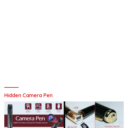
Hidden Camera Pen