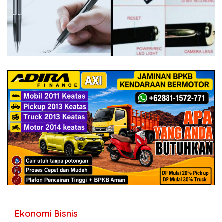
Ekonomi Bisnis