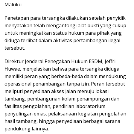
Maluku.
Penetapan para tersangka dilakukan setelah penyidik
menyatakan telah mengantongi alat bukti yang cukup
untuk meningkatkan status hukum para pihak yang
diduga terlibat dalam aktivitas pertambangan ilegal
tersebut.
Direktur Jenderal Penegakan Hukum ESDM, Jeffri
Huwae, menjelaskan bahwa para tersangka diduga
memiliki peran yang berbeda-beda dalam mendukung
operasional penambangan tanpa izin. Peran tersebut
meliputi penyediaan akses jalan menuju lokasi
tambang, pembangunan kolam penampungan dan
fasilitas pengolahan, pendirian laboratorium
penyulingan emas, pelaksanaan kegiatan pengolahan
hasil tambang, hingga penyediaan berbagai sarana
pendukung lainnya.