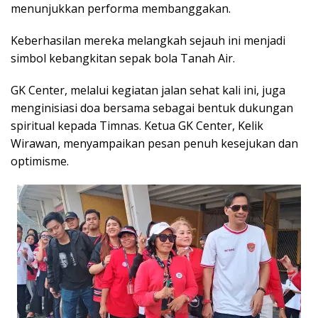
menunjukkan performa membanggakan.
Keberhasilan mereka melangkah sejauh ini menjadi
simbol kebangkitan sepak bola Tanah Air.
GK Center, melalui kegiatan jalan sehat kali ini, juga
menginisiasi doa bersama sebagai bentuk dukungan
spiritual kepada Timnas. Ketua GK Center, Kelik
Wirawan, menyampaikan pesan penuh kesejukan dan
optimisme.