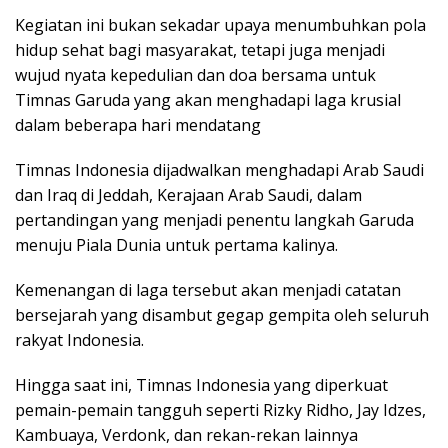
Kegiatan ini bukan sekadar upaya menumbuhkan pola
hidup sehat bagi masyarakat, tetapi juga menjadi
wujud nyata kepedulian dan doa bersama untuk
Timnas Garuda yang akan menghadapi laga krusial
dalam beberapa hari mendatang
Timnas Indonesia dijadwalkan menghadapi Arab Saudi
dan Iraq di Jeddah, Kerajaan Arab Saudi, dalam
pertandingan yang menjadi penentu langkah Garuda
menuju Piala Dunia untuk pertama kalinya.
Kemenangan di laga tersebut akan menjadi catatan
bersejarah yang disambut gegap gempita oleh seluruh
rakyat Indonesia.
Hingga saat ini, Timnas Indonesia yang diperkuat
pemain-pemain tangguh seperti Rizky Ridho, Jay Idzes,
Kambuaya, Verdonk, dan rekan-rekan lainnya