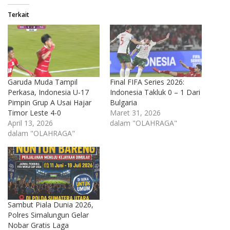
Terkait
Garuda Muda Tampil
Final FIFA Series 2026:
Perkasa, Indonesia U-17
Indonesia Takluk 0 – 1 Dari
Pimpin Grup A Usai Hajar
Bulgaria
Timor Leste 4-0
Maret 31, 2026
April 13, 2026
dalam "OLAHRAGA"
dalam "OLAHRAGA"
Sambut Piala Dunia 2026,
Polres Simalungun Gelar
Nobar Gratis Laga