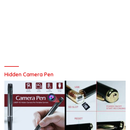
Hidden Camera Pen