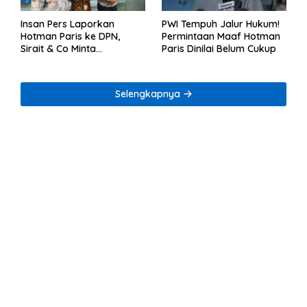
Insan Pers Laporkan
PWI Tempuh Jalur Hukum!
Hotman Paris ke DPN,
Permintaan Maaf Hotman
Sirait & Co Minta
Paris Dinilai Belum Cukup
Penegakan Kode Etik
Selengkapnya