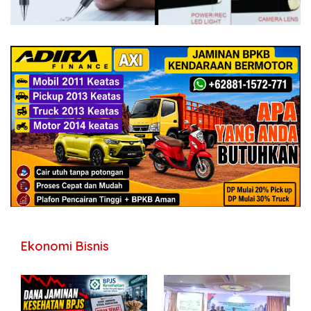
Ekonomi Bisnis