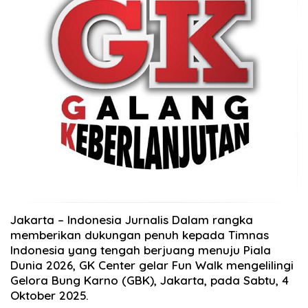
Jakarta – Indonesia Jurnalis Dalam rangka
memberikan dukungan penuh kepada Timnas
Indonesia yang tengah berjuang menuju Piala
Dunia 2026, GK Center gelar Fun Walk mengelilingi
Gelora Bung Karno (GBK), Jakarta, pada Sabtu, 4
Oktober 2025.