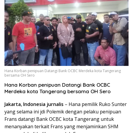
Hana Korban penipuan Datangi Bank OCBC Merdeka kota Tangerang
bersama OH Sero
Hana Korban penipuan Datangi Bank OCBC
Merdeka kota Tangerang bersama OH Sero
Jakarta, Indonesia jurnalis
– Hana pemilik Ruko Sunter
yang selama ini jdi Polemik dengan pelaku penipuan
Frans datangi Bank OCBC kota Tangerang untuk
menanyakan terkait Frans yang menjaminkan SHM