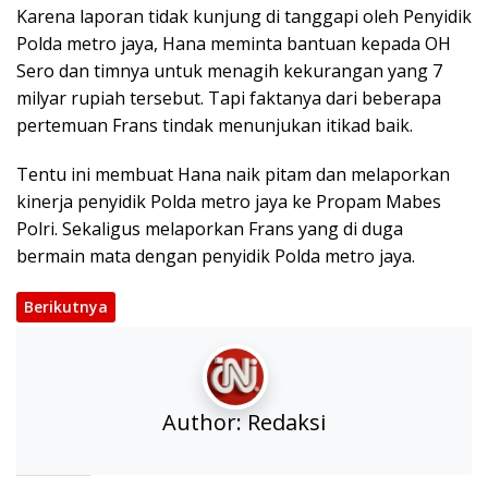
Karena laporan tidak kunjung di tanggapi oleh Penyidik
Polda metro jaya, Hana meminta bantuan kepada OH
Sero dan timnya untuk menagih kekurangan yang 7
milyar rupiah tersebut. Tapi faktanya dari beberapa
pertemuan Frans tindak menunjukan itikad baik.
Tentu ini membuat Hana naik pitam dan melaporkan
kinerja penyidik Polda metro jaya ke Propam Mabes
Polri. Sekaligus melaporkan Frans yang di duga
bermain mata dengan penyidik Polda metro jaya.
Berikutnya
Author:
Redaksi