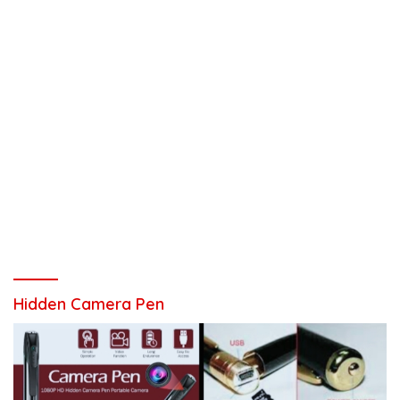
Hidden Camera Pen