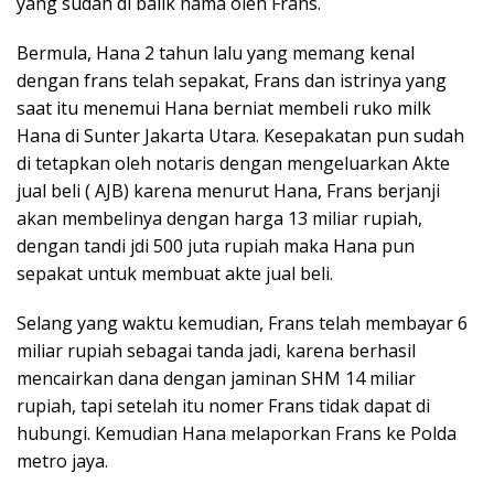
yang sudah di balik nama oleh Frans.
Bermula, Hana 2 tahun lalu yang memang kenal
dengan frans telah sepakat, Frans dan istrinya yang
saat itu menemui Hana berniat membeli ruko milk
Hana di Sunter Jakarta Utara. Kesepakatan pun sudah
di tetapkan oleh notaris dengan mengeluarkan Akte
jual beli ( AJB) karena menurut Hana, Frans berjanji
akan membelinya dengan harga 13 miliar rupiah,
dengan tandi jdi 500 juta rupiah maka Hana pun
sepakat untuk membuat akte jual beli.
Selang yang waktu kemudian, Frans telah membayar 6
miliar rupiah sebagai tanda jadi, karena berhasil
mencairkan dana dengan jaminan SHM 14 miliar
rupiah, tapi setelah itu nomer Frans tidak dapat di
hubungi. Kemudian Hana melaporkan Frans ke Polda
metro jaya.