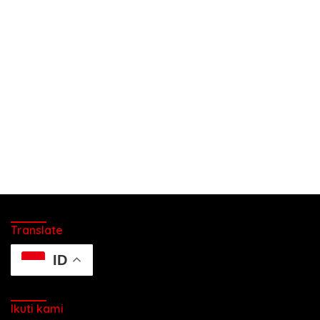
Translate
ID
Ikuti kami