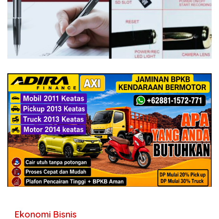
Ekonomi Bisnis