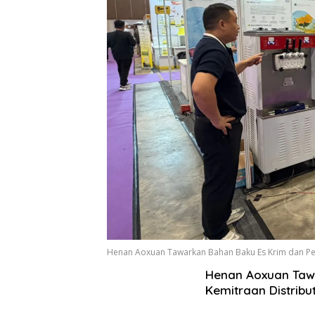
Henan Aoxuan Tawarkan Bahan Baku Es Krim dan Pel
Henan Aoxuan Taw
Kemitraan Distribu