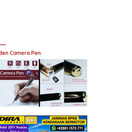
den Camera Pen