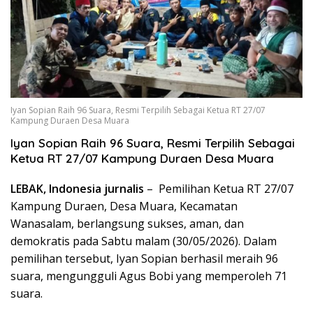
Iyan Sopian Raih 96 Suara, Resmi Terpilih Sebagai Ketua RT 27/07
Kampung Duraen Desa Muara
Iyan Sopian Raih 96 Suara, Resmi Terpilih Sebagai
Ketua RT 27/07 Kampung Duraen Desa Muara
LEBAK, Indonesia jurnalis
– Pemilihan Ketua RT 27/07
Kampung Duraen, Desa Muara, Kecamatan
Wanasalam, berlangsung sukses, aman, dan
demokratis pada Sabtu malam (30/05/2026). Dalam
pemilihan tersebut, Iyan Sopian berhasil meraih 96
suara, mengungguli Agus Bobi yang memperoleh 71
suara.