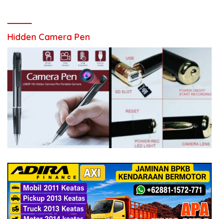
Hidden Camera Pen