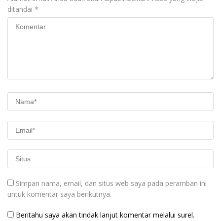
ditandai
*
Simpan nama, email, dan situs web saya pada peramban ini
untuk komentar saya berikutnya.
Beritahu saya akan tindak lanjut komentar melalui surel.