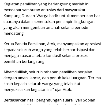
Kegiatan pemilihan yang berlangsung meriah ini
mendapat sambutan antusias dari masyarakat
Kampung Duraen. Warga hadir untuk memberikan hak
suaranya dalam menentukan pemimpin lingkungan
yang akan mengemban amanah selama periode
mendatang.
Ketua Panitia Pemilihan, Atok, menyampaikan apresiasi
kepada seluruh warga yang telah berpartisipasi dan
menjaga suasana tetap kondusif selama proses
pemilihan berlangsung
Alhamdulillah, seluruh tahapan pemilihan berjalan
dengan aman, lancar, dan penuh kekeluargaan. Terima
kasih kepada seluruh warga yang telah ikut
menyukseskan kegiatan ini,” ujar Atok.
Berdasarkan hasil penghitungan suara, Iyan Sopian