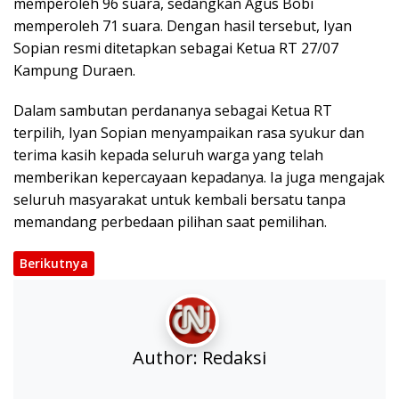
memperoleh 96 suara, sedangkan Agus Bobi
memperoleh 71 suara. Dengan hasil tersebut, Iyan
Sopian resmi ditetapkan sebagai Ketua RT 27/07
Kampung Duraen.
Dalam sambutan perdananya sebagai Ketua RT
terpilih, Iyan Sopian menyampaikan rasa syukur dan
terima kasih kepada seluruh warga yang telah
memberikan kepercayaan kepadanya. Ia juga mengajak
seluruh masyarakat untuk kembali bersatu tanpa
memandang perbedaan pilihan saat pemilihan.
Berikutnya
Author:
Redaksi