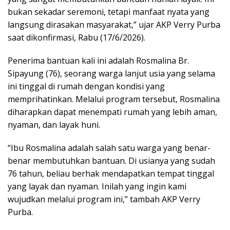
bukan sekadar seremoni, tetapi manfaat nyata yang
langsung dirasakan masyarakat,” ujar AKP Verry Purba
saat dikonfirmasi, Rabu (17/6/2026).
Penerima bantuan kali ini adalah Rosmalina Br.
Sipayung (76), seorang warga lanjut usia yang selama
ini tinggal di rumah dengan kondisi yang
memprihatinkan. Melalui program tersebut, Rosmalina
diharapkan dapat menempati rumah yang lebih aman,
nyaman, dan layak huni.
“Ibu Rosmalina adalah salah satu warga yang benar-
benar membutuhkan bantuan. Di usianya yang sudah
76 tahun, beliau berhak mendapatkan tempat tinggal
yang layak dan nyaman. Inilah yang ingin kami
wujudkan melalui program ini,” tambah AKP Verry
Purba.