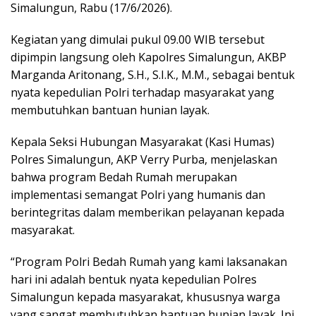
Simalungun, Rabu (17/6/2026).
Kegiatan yang dimulai pukul 09.00 WIB tersebut
dipimpin langsung oleh Kapolres Simalungun, AKBP
Marganda Aritonang, S.H., S.I.K., M.M., sebagai bentuk
nyata kepedulian Polri terhadap masyarakat yang
membutuhkan bantuan hunian layak.
Kepala Seksi Hubungan Masyarakat (Kasi Humas)
Polres Simalungun, AKP Verry Purba, menjelaskan
bahwa program Bedah Rumah merupakan
implementasi semangat Polri yang humanis dan
berintegritas dalam memberikan pelayanan kepada
masyarakat.
“Program Polri Bedah Rumah yang kami laksanakan
hari ini adalah bentuk nyata kepedulian Polres
Simalungun kepada masyarakat, khususnya warga
yang sangat membutuhkan bantuan hunian layak. Ini