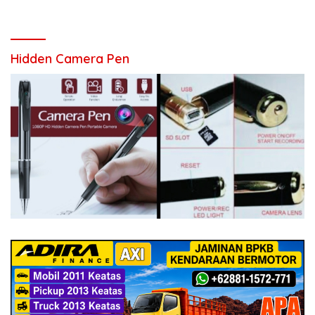
Hidden Camera Pen