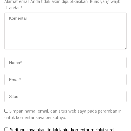
Alamat email Anda tidak akan dipublikasikan.
Ruas yang wajib
ditandai
*
Simpan nama, email, dan situs web saya pada peramban ini
untuk komentar saya berikutnya.
Beritahu saya akan tindak lanjut komentar melalui surel.