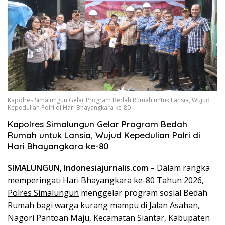
Kapolres Simalungun Gelar Program Bedah Rumah untuk Lansia, Wujud
Kepedulian Polri di Hari Bhayangkara ke-80
Kapolres Simalungun Gelar Program Bedah
Rumah untuk Lansia, Wujud Kepedulian Polri di
Hari Bhayangkara ke-80
SIMALUNGUN, Indonesiajurnalis.com
– Dalam rangka
memperingati Hari Bhayangkara ke-80 Tahun 2026,
Polres Simalungun
menggelar program sosial Bedah
Rumah bagi warga kurang mampu di Jalan Asahan,
Nagori Pantoan Maju, Kecamatan Siantar, Kabupaten