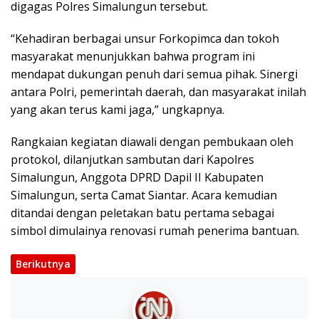
digagas Polres Simalungun tersebut.
“Kehadiran berbagai unsur Forkopimca dan tokoh
masyarakat menunjukkan bahwa program ini
mendapat dukungan penuh dari semua pihak. Sinergi
antara Polri, pemerintah daerah, dan masyarakat inilah
yang akan terus kami jaga,” ungkapnya.
Rangkaian kegiatan diawali dengan pembukaan oleh
protokol, dilanjutkan sambutan dari Kapolres
Simalungun, Anggota DPRD Dapil II Kabupaten
Simalungun, serta Camat Siantar. Acara kemudian
ditandai dengan peletakan batu pertama sebagai
simbol dimulainya renovasi rumah penerima bantuan.
Berikutnya