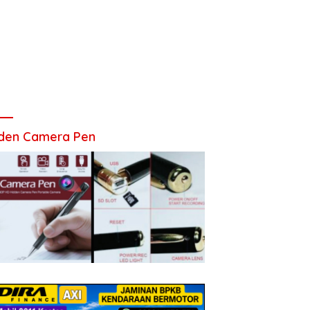
den Camera Pen