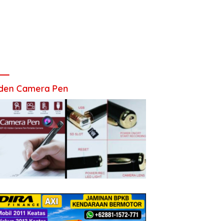
den Camera Pen