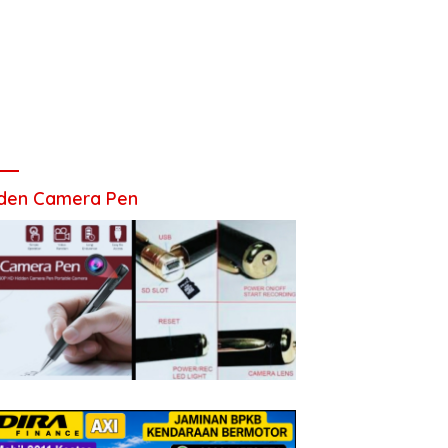
den Camera Pen