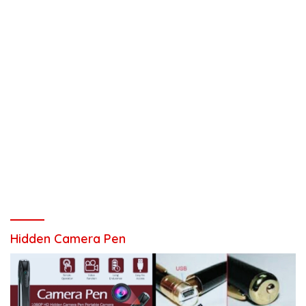
Hidden Camera Pen