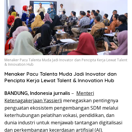
Menaker Pacu Talenta Muda Jadi Inovator dan Pencipta Kerja Lewat Talent
& Innovation Hub
Menaker Pacu Talenta Muda Jadi Inovator dan
Pencipta Kerja Lewat Talent & Innovation Hub
BANDUNG, Indonesia jurnalis
–
Menteri
Ketenagakerjaan Yassierli
menegaskan pentingnya
penguatan ekosistem pengembangan SDM melalui
keterhubungan pelatihan vokasi, pendidikan, dan
dunia industri untuk menjawab tantangan digitalisasi
dan perkembangan kecerdasan artifisial (AI).