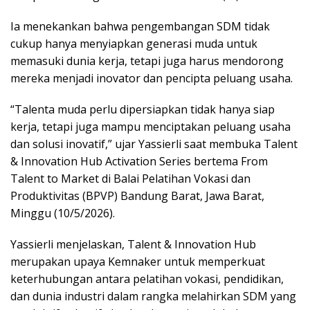
Ia menekankan bahwa pengembangan SDM tidak
cukup hanya menyiapkan generasi muda untuk
memasuki dunia kerja, tetapi juga harus mendorong
mereka menjadi inovator dan pencipta peluang usaha.
“Talenta muda perlu dipersiapkan tidak hanya siap
kerja, tetapi juga mampu menciptakan peluang usaha
dan solusi inovatif,” ujar Yassierli saat membuka Talent
& Innovation Hub Activation Series bertema From
Talent to Market di Balai Pelatihan Vokasi dan
Produktivitas (BPVP) Bandung Barat, Jawa Barat,
Minggu (10/5/2026).
Yassierli menjelaskan, Talent & Innovation Hub
merupakan upaya Kemnaker untuk memperkuat
keterhubungan antara pelatihan vokasi, pendidikan,
dan dunia industri dalam rangka melahirkan SDM yang