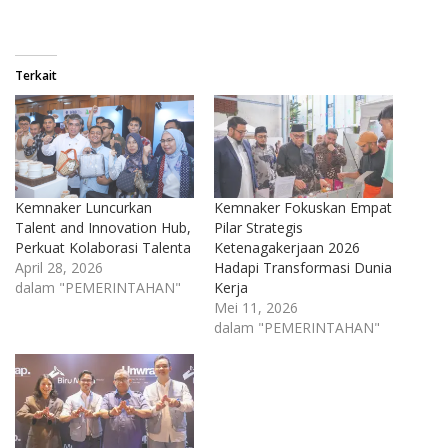
Terkait
Kemnaker Luncurkan
Kemnaker Fokuskan Empat
Talent and Innovation Hub,
Pilar Strategis
Perkuat Kolaborasi Talenta
Ketenagakerjaan 2026
April 28, 2026
Hadapi Transformasi Dunia
dalam "PEMERINTAHAN"
Kerja
Mei 11, 2026
dalam "PEMERINTAHAN"