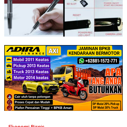
Ekonomi Bisnis