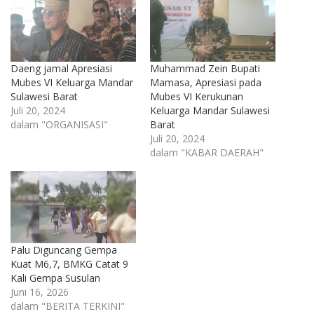
Daeng jamal Apresiasi
Muhammad Zein Bupati
Mubes VI Keluarga Mandar
Mamasa, Apresiasi pada
Sulawesi Barat
Mubes VI Kerukunan
Juli 20, 2024
Keluarga Mandar Sulawesi
dalam "ORGANISASI"
Barat
Juli 20, 2024
dalam "KABAR DAERAH"
Palu Diguncang Gempa
Kuat M6,7, BMKG Catat 9
Kali Gempa Susulan
Juni 16, 2026
dalam "BERITA TERKINI"