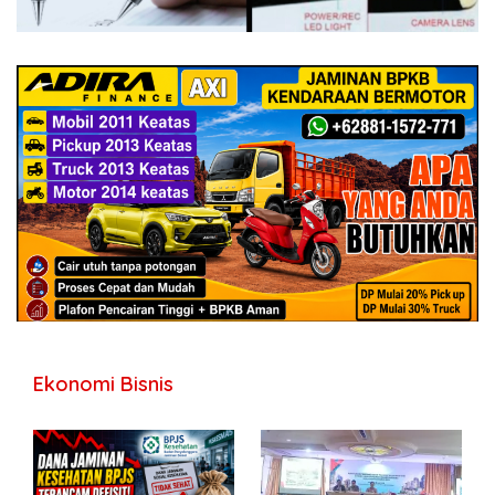
Ekonomi Bisnis