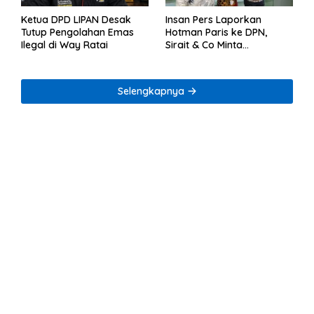
Ketua DPD LIPAN Desak
Insan Pers Laporkan
Tutup Pengolahan Emas
Hotman Paris ke DPN,
Ilegal di Way Ratai
Sirait & Co Minta
Penegakan Kode Etik
Selengkapnya