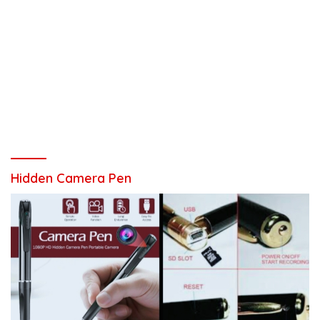
Hidden Camera Pen