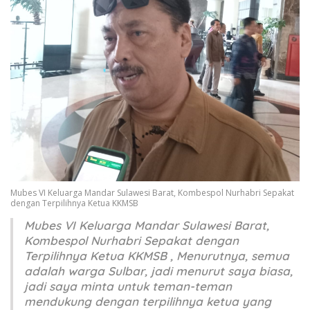
Mubes VI Keluarga Mandar Sulawesi Barat, Kombespol Nurhabri Sepakat
dengan Terpilihnya Ketua KKMSB
Mubes VI Keluarga Mandar Sulawesi Barat,
Kombespol Nurhabri Sepakat dengan
Terpilihnya Ketua KKMSB , Menurutnya, semua
adalah warga Sulbar, jadi menurut saya biasa,
jadi saya minta untuk teman-teman
mendukung dengan terpilihnya ketua yang