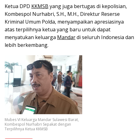
Ketua DPD
KKMSB
yang juga bertugas di kepolisian,
Kombespol Nurhabri, S.H., M.H., Direktur Reserse
Kriminal Umum Polda, menyampaikan apresiasinya
atas terpilihnya ketua yang baru untuk dapat
menyatukan keluarga
Mandar
di seluruh Indonesia dan
lebih berkembang.
Mubes VI Keluarga Mandar Sulawesi Barat,
Kombespol Nurhabri Sepakat dengan
Terpilihnya Ketua KKMSB