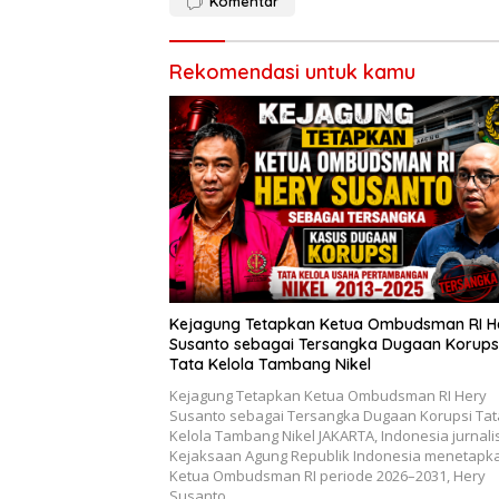
Komentar
Rekomendasi untuk kamu
Kejagung Tetapkan Ketua Ombudsman RI H
Susanto sebagai Tersangka Dugaan Korups
Tata Kelola Tambang Nikel
Kejagung Tetapkan Ketua Ombudsman RI Hery
Susanto sebagai Tersangka Dugaan Korupsi Tat
Kelola Tambang Nikel JAKARTA, Indonesia jurnali
Kejaksaan Agung Republik Indonesia menetapk
Ketua Ombudsman RI periode 2026–2031, Hery
Susanto,…