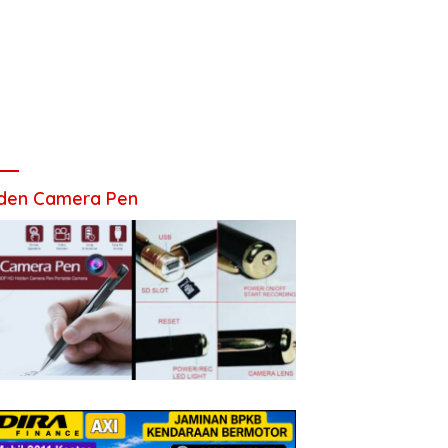
den Camera Pen