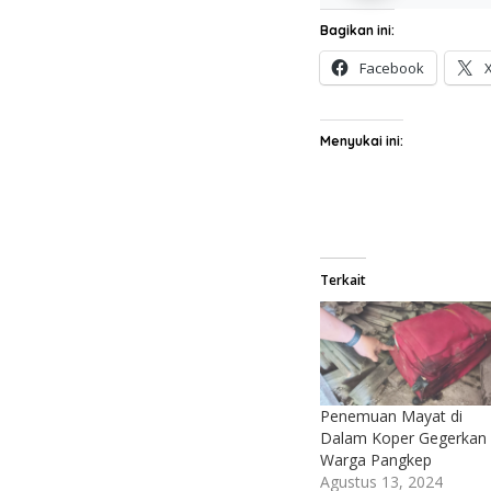
Bagikan ini:
Facebook
Menyukai ini:
Terkait
Penemuan Mayat di
Dalam Koper Gegerkan
Warga Pangkep
Agustus 13, 2024