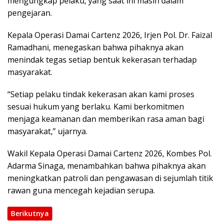
mengungkap pelaku, yang saat ini masih dalam
pengejaran.
Kepala Operasi Damai Cartenz 2026, Irjen Pol. Dr. Faizal
Ramadhani, menegaskan bahwa pihaknya akan
menindak tegas setiap bentuk kekerasan terhadap
masyarakat.
“Setiap pelaku tindak kekerasan akan kami proses
sesuai hukum yang berlaku. Kami berkomitmen
menjaga keamanan dan memberikan rasa aman bagi
masyarakat,” ujarnya.
Wakil Kepala Operasi Damai Cartenz 2026, Kombes Pol.
Adarma Sinaga, menambahkan bahwa pihaknya akan
meningkatkan patroli dan pengawasan di sejumlah titik
rawan guna mencegah kejadian serupa.
Berikutnya