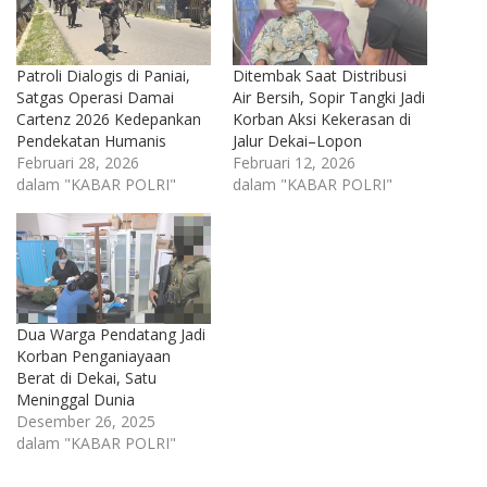
Patroli Dialogis di Paniai,
Ditembak Saat Distribusi
Satgas Operasi Damai
Air Bersih, Sopir Tangki Jadi
Cartenz 2026 Kedepankan
Korban Aksi Kekerasan di
Pendekatan Humanis
Jalur Dekai–Lopon
Februari 28, 2026
Februari 12, 2026
dalam "KABAR POLRI"
dalam "KABAR POLRI"
Dua Warga Pendatang Jadi
Korban Penganiayaan
Berat di Dekai, Satu
Meninggal Dunia
Desember 26, 2025
dalam "KABAR POLRI"