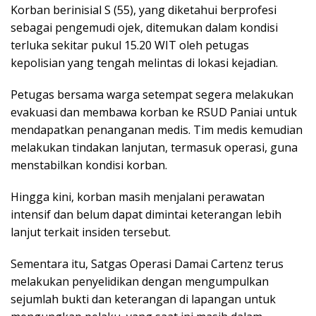
Korban berinisial S (55), yang diketahui berprofesi
sebagai pengemudi ojek, ditemukan dalam kondisi
terluka sekitar pukul 15.20 WIT oleh petugas
kepolisian yang tengah melintas di lokasi kejadian.
Petugas bersama warga setempat segera melakukan
evakuasi dan membawa korban ke RSUD Paniai untuk
mendapatkan penanganan medis. Tim medis kemudian
melakukan tindakan lanjutan, termasuk operasi, guna
menstabilkan kondisi korban.
Hingga kini, korban masih menjalani perawatan
intensif dan belum dapat dimintai keterangan lebih
lanjut terkait insiden tersebut.
Sementara itu, Satgas Operasi Damai Cartenz terus
melakukan penyelidikan dengan mengumpulkan
sejumlah bukti dan keterangan di lapangan untuk