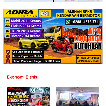
Ekonomi Bisnis