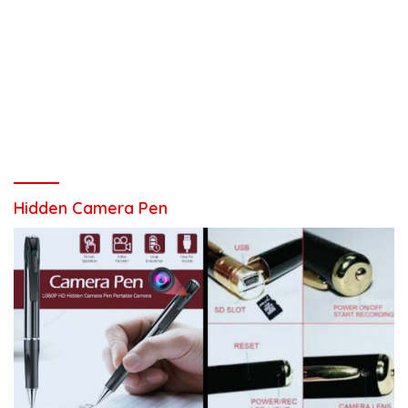
Hidden Camera Pen