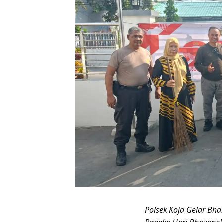
Polsek Koja Gelar Bha