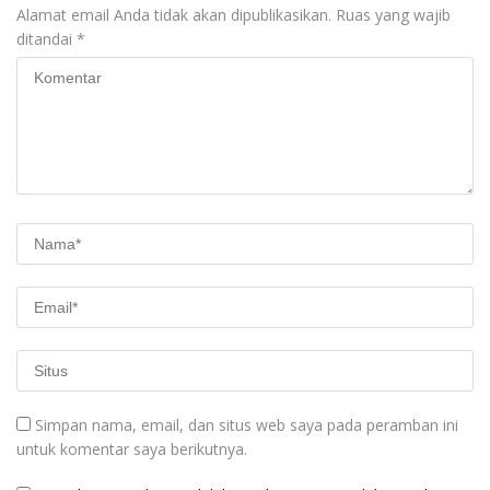
Alamat email Anda tidak akan dipublikasikan.
Ruas yang wajib
ditandai
*
Simpan nama, email, dan situs web saya pada peramban ini
untuk komentar saya berikutnya.