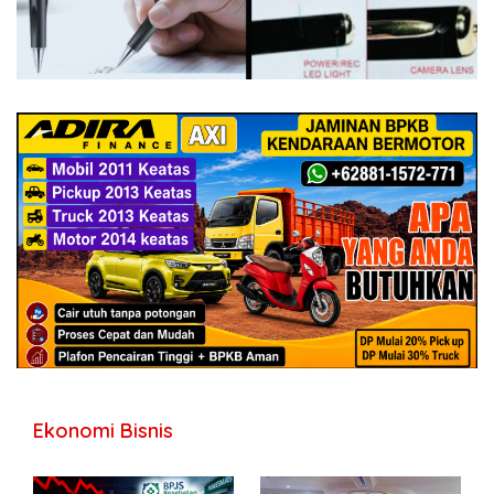
Ekonomi Bisnis