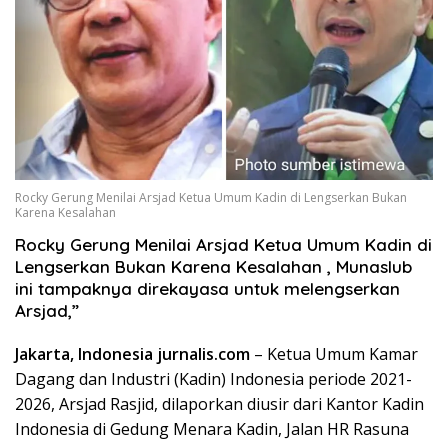
Rocky Gerung Menilai Arsjad Ketua Umum Kadin di Lengserkan Bukan
Karena Kesalahan
Rocky Gerung Menilai Arsjad Ketua Umum Kadin di
Lengserkan Bukan Karena Kesalahan , Munaslub
ini tampaknya direkayasa untuk melengserkan
Arsjad,”
Jakarta, Indonesia jurnalis.com
– Ketua Umum Kamar
Dagang dan Industri (Kadin) Indonesia periode 2021-
2026, Arsjad Rasjid, dilaporkan diusir dari Kantor Kadin
Indonesia di Gedung Menara Kadin, Jalan HR Rasuna