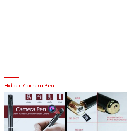
Hidden Camera Pen