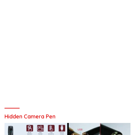
Hidden Camera Pen