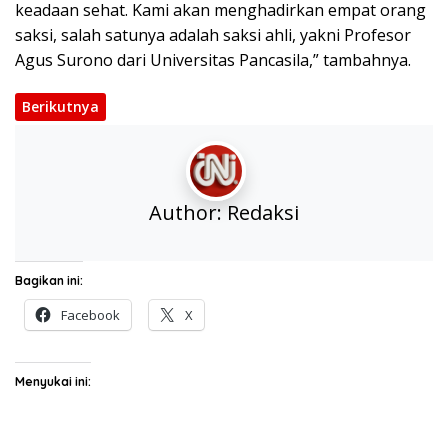
keadaan sehat. Kami akan menghadirkan empat orang
saksi, salah satunya adalah saksi ahli, yakni Profesor
Agus Surono dari Universitas Pancasila,” tambahnya.
Berikutnya
Author:
Redaksi
Bagikan ini:
Facebook
X
Menyukai ini: