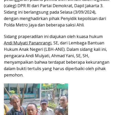
(caleg) DPR RI dari Partai Demokrat, Dapil Jakarta 3.
Sidang ini berlangsung pada Selasa (3/09/2024),
dengan menghadirkan pihak Penyidik kepolisian dari
Polda Metro Jaya dan beberapa saksi Ahli.
Sidang praperadilan ini diajukan oleh kuasa hukum
Andi Mulyati Pananrangi
, SE, dari Lembaga Bantuan
Hukum Anak Negeri (LBH-ANE). Dalam sidang kali ini,
pengacara Andi Mulyati, Ahmad Yani, SE, SH,
menyampaikan bahwa terdapat beberapa kekurangan
dalam bukti tertulis yang harus diperbaiki oleh pihak
pemohon.