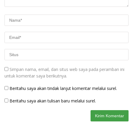
Simpan nama, email, dan situs web saya pada peramban ini
untuk komentar saya berikutnya.
Beritahu saya akan tindak lanjut komentar melalui surel.
Beritahu saya akan tulisan baru melalui surel.