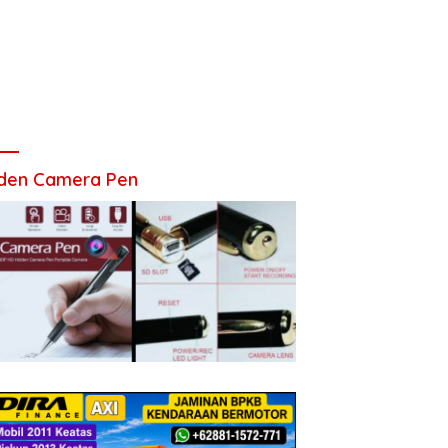
den Camera Pen