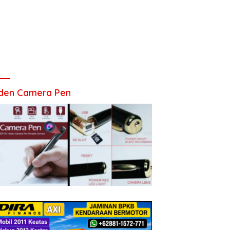
den Camera Pen