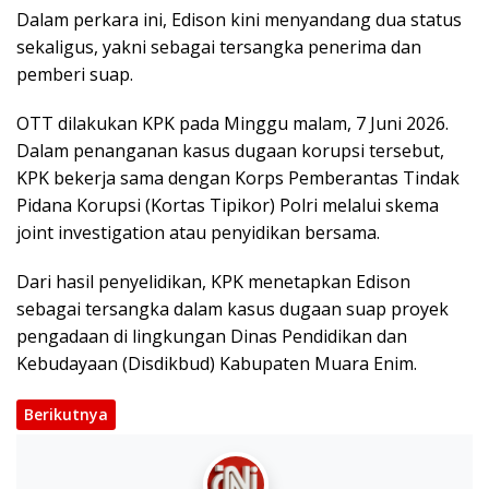
Dalam perkara ini, Edison kini menyandang dua status
sekaligus, yakni sebagai tersangka penerima dan
pemberi suap.
OTT dilakukan KPK pada Minggu malam, 7 Juni 2026.
Dalam penanganan kasus dugaan korupsi tersebut,
KPK bekerja sama dengan Korps Pemberantas Tindak
Pidana Korupsi (Kortas Tipikor) Polri melalui skema
joint investigation atau penyidikan bersama.
Dari hasil penyelidikan, KPK menetapkan Edison
sebagai tersangka dalam kasus dugaan suap proyek
pengadaan di lingkungan Dinas Pendidikan dan
Kebudayaan (Disdikbud) Kabupaten Muara Enim.
Berikutnya