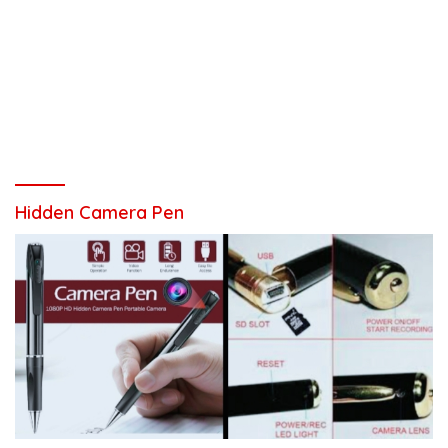
Hidden Camera Pen