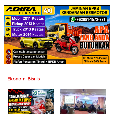
Ekonomi Bisnis