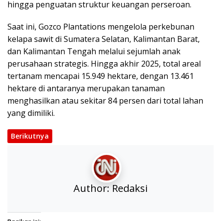
hingga penguatan struktur keuangan perseroan.
Saat ini, Gozco Plantations mengelola perkebunan
kelapa sawit di Sumatera Selatan, Kalimantan Barat,
dan Kalimantan Tengah melalui sejumlah anak
perusahaan strategis. Hingga akhir 2025, total areal
tertanam mencapai 15.949 hektare, dengan 13.461
hektare di antaranya merupakan tanaman
menghasilkan atau sekitar 84 persen dari total lahan
yang dimiliki.
Berikutnya
Author:
Redaksi