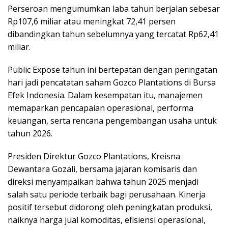
Perseroan mengumumkan laba tahun berjalan sebesar
Rp107,6 miliar atau meningkat 72,41 persen
dibandingkan tahun sebelumnya yang tercatat Rp62,41
miliar.
Public Expose tahun ini bertepatan dengan peringatan
hari jadi pencatatan saham Gozco Plantations di Bursa
Efek Indonesia. Dalam kesempatan itu, manajemen
memaparkan pencapaian operasional, performa
keuangan, serta rencana pengembangan usaha untuk
tahun 2026.
Presiden Direktur Gozco Plantations, Kreisna
Dewantara Gozali, bersama jajaran komisaris dan
direksi menyampaikan bahwa tahun 2025 menjadi
salah satu periode terbaik bagi perusahaan. Kinerja
positif tersebut didorong oleh peningkatan produksi,
naiknya harga jual komoditas, efisiensi operasional,