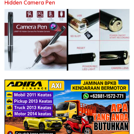
Hidden Camera Pen