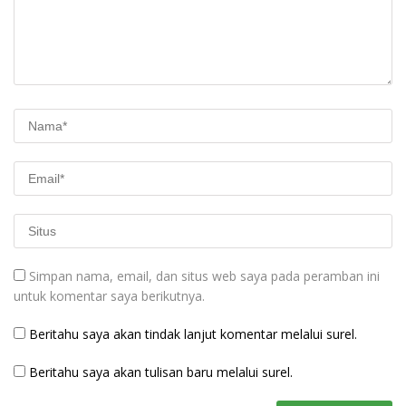
Simpan nama, email, dan situs web saya pada peramban ini
untuk komentar saya berikutnya.
Beritahu saya akan tindak lanjut komentar melalui surel.
Beritahu saya akan tulisan baru melalui surel.