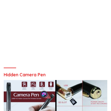
Hidden Camera Pen