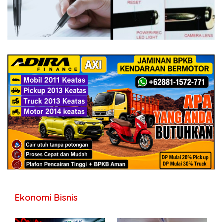
Ekonomi Bisnis