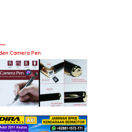
den Camera Pen