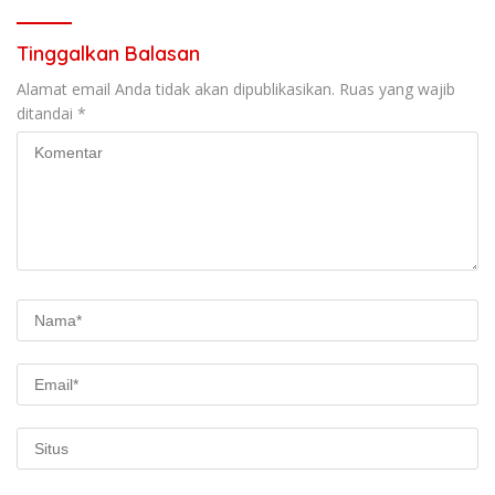
Tinggalkan Balasan
Alamat email Anda tidak akan dipublikasikan.
Ruas yang wajib
ditandai
*