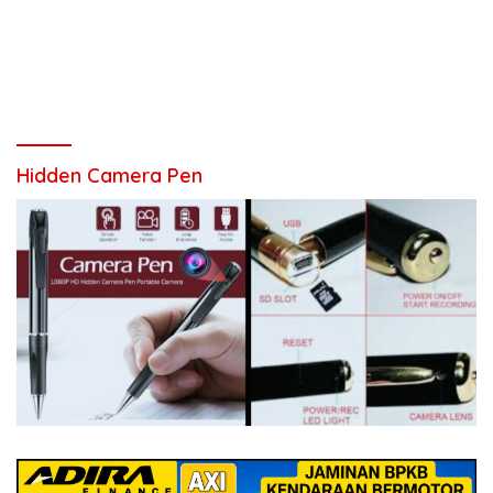
Hidden Camera Pen