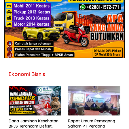
Ekonomi Bisnis
Dana Jaminan Kesehatan
Rapat Umum Pemegang
BPJS Terancam Defisit,
Saham PT Perdana