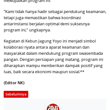
mewujudkan program ini.
“Kami tidak hanya hadir sebagai pendukung keamanan,
tetapi juga memastikan bahwa koordinasi
antarinstansi berjalan optimal demi suksesnya
program ini,” ungkapnya.
Kegiatan di Kebun Jagung Yoyo ini menjadi simbol
kolaborasi nyata antara aparat keamanan dan
masyarakat dalam mendukung program swasembada
pangan. Dengan persiapan yang matang, program ini
diharapkan mampu memberikan dampak positif yang
luas, baik secara ekonomi maupun sosial.**
(Editor NK)
Sebelumnya