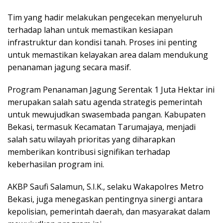
Tim yang hadir melakukan pengecekan menyeluruh
terhadap lahan untuk memastikan kesiapan
infrastruktur dan kondisi tanah. Proses ini penting
untuk memastikan kelayakan area dalam mendukung
penanaman jagung secara masif.
Program Penanaman Jagung Serentak 1 Juta Hektar ini
merupakan salah satu agenda strategis pemerintah
untuk mewujudkan swasembada pangan. Kabupaten
Bekasi, termasuk Kecamatan Tarumajaya, menjadi
salah satu wilayah prioritas yang diharapkan
memberikan kontribusi signifikan terhadap
keberhasilan program ini.
AKBP Saufi Salamun, S.I.K., selaku Wakapolres Metro
Bekasi, juga menegaskan pentingnya sinergi antara
kepolisian, pemerintah daerah, dan masyarakat dalam