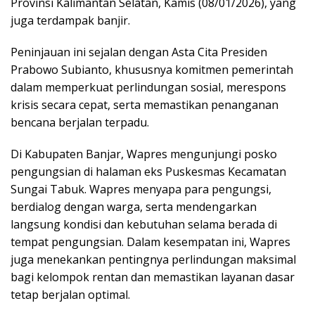
Provinsi Kalimantan Selatan, Kamis (08/01/2026), yang
juga terdampak banjir.
Peninjauan ini sejalan dengan Asta Cita Presiden
Prabowo Subianto, khususnya komitmen pemerintah
dalam memperkuat perlindungan sosial, merespons
krisis secara cepat, serta memastikan penanganan
bencana berjalan terpadu.
Di Kabupaten Banjar, Wapres mengunjungi posko
pengungsian di halaman eks Puskesmas Kecamatan
Sungai Tabuk. Wapres menyapa para pengungsi,
berdialog dengan warga, serta mendengarkan
langsung kondisi dan kebutuhan selama berada di
tempat pengungsian. Dalam kesempatan ini, Wapres
juga menekankan pentingnya perlindungan maksimal
bagi kelompok rentan dan memastikan layanan dasar
tetap berjalan optimal.