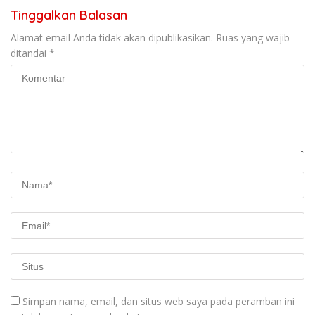
Tinggalkan Balasan
Alamat email Anda tidak akan dipublikasikan.
Ruas yang wajib
ditandai
*
Simpan nama, email, dan situs web saya pada peramban ini