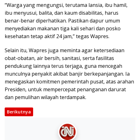
“Warga yang mengungsi, terutama lansia, ibu hamil,
ibu menyusui, balita, dan kaum disabilitas, harus
benar-benar diperhatikan. Pastikan dapur umum
menyediakan makanan tiga kali sehari dan posko
kesehatan tetap aktif 24 jam,” tegas Wapres.
Selain itu, Wapres juga meminta agar ketersediaan
obat-obatan, air bersih, sanitasi, serta fasilitas
pendukung lainnya terus terjaga, guna mencegah
munculnya penyakit akibat banjir berkepanjangan. Ia
menegaskan komitmen pemerintah pusat, atas arahan
Presiden, untuk mempercepat penanganan darurat
dan pemulihan wilayah terdampak.
Berikutnya