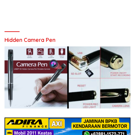
Hidden Camera Pen