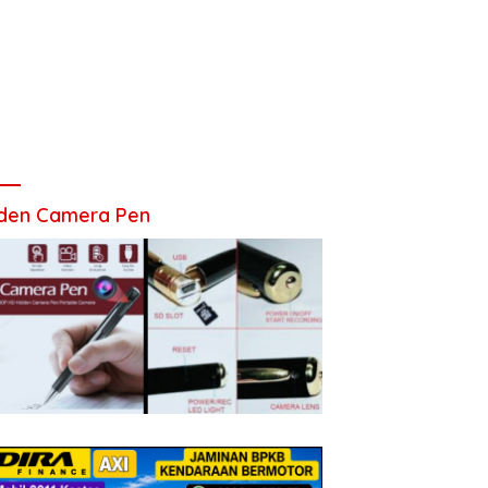
den Camera Pen