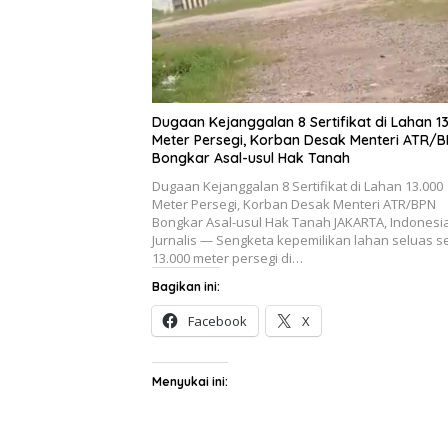
Dugaan Kejanggalan 8 Sertifikat di Lahan 1
Meter Persegi, Korban Desak Menteri ATR/
Bongkar Asal-usul Hak Tanah
Dugaan Kejanggalan 8 Sertifikat di Lahan 13.000
Meter Persegi, Korban Desak Menteri ATR/BPN
Bongkar Asal-usul Hak Tanah JAKARTA, Indonesi
Jurnalis — Sengketa kepemilikan lahan seluas se
13.000 meter persegi di…
Bagikan ini:
Facebook
X
Menyukai ini: