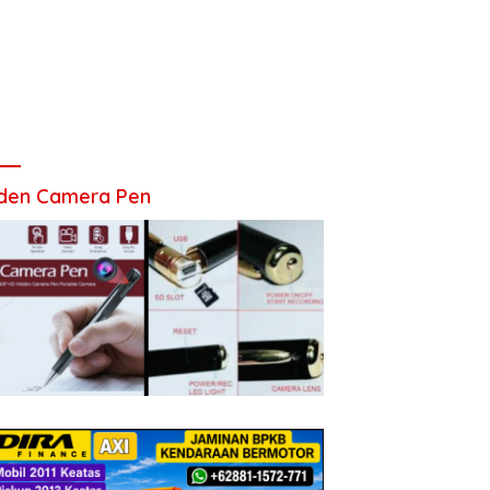
den Camera Pen