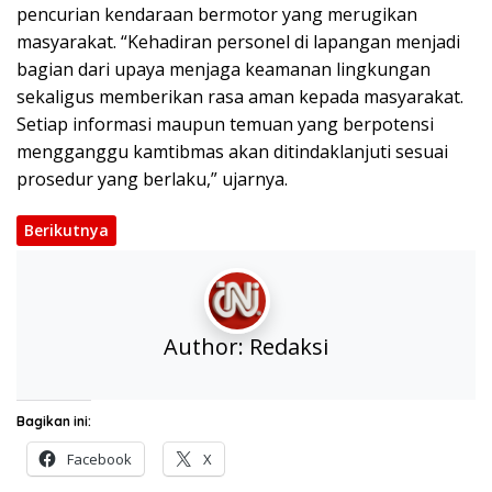
pencurian kendaraan bermotor yang merugikan
masyarakat. “Kehadiran personel di lapangan menjadi
bagian dari upaya menjaga keamanan lingkungan
sekaligus memberikan rasa aman kepada masyarakat.
Setiap informasi maupun temuan yang berpotensi
mengganggu kamtibmas akan ditindaklanjuti sesuai
prosedur yang berlaku,” ujarnya.
Berikutnya
Author:
Redaksi
Bagikan ini:
Facebook
X