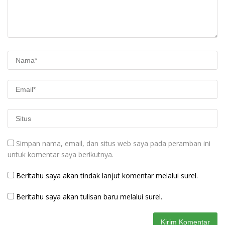
Simpan nama, email, dan situs web saya pada peramban ini
untuk komentar saya berikutnya.
Beritahu saya akan tindak lanjut komentar melalui surel.
Beritahu saya akan tulisan baru melalui surel.