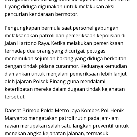
L yang diduga digunakan untuk melakukan aksi
pencurian kendaraan bermotor.
Pengungkapan bermula saat personel gabungan
melaksanakan patroli dan pemeriksaan kepolisian di
Jalan Hartono Raya. Ketika melakukan pemeriksaan
terhadap dua orang yang dicurigai, petugas
menemukan sejumlah barang yang diduga berkaitan
dengan tindak pidana curanmor. Keduanya kemudian
diamankan untuk menjalani pemeriksaan lebih lanjut
oleh jajaran Polsek Pinang guna mendalami
keterlibatan mereka dalam dugaan tindak kejahatan
tersebut.
Dansat Brimob Polda Metro Jaya Kombes Pol. Henik
Maryanto mengatakan patroli rutin pada jam-jam
rawan merupakan salah satu langkah preventif untuk
menekan angka kejahatan jalanan, termasuk