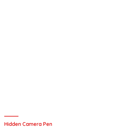
Hidden Camera Pen