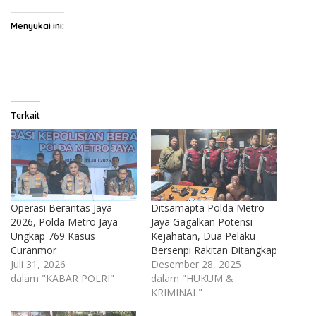
Menyukai ini:
Terkait
Operasi Berantas Jaya
Ditsamapta Polda Metro
2026, Polda Metro Jaya
Jaya Gagalkan Potensi
Ungkap 769 Kasus
Kejahatan, Dua Pelaku
Curanmor
Bersenpi Rakitan Ditangkap
Juli 31, 2026
Desember 28, 2025
dalam "KABAR POLRI"
dalam "HUKUM &
KRIMINAL"