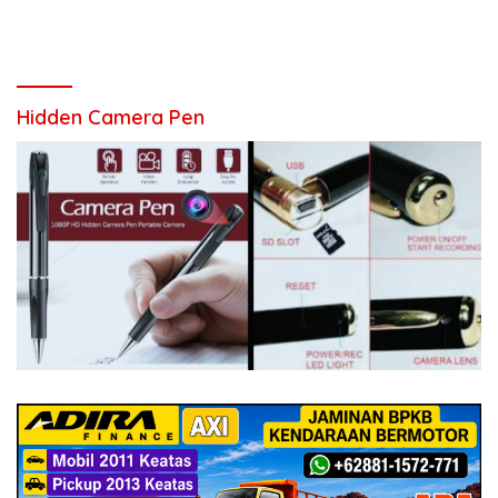
Hidden Camera Pen