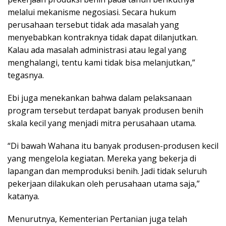
melalui mekanisme negosiasi. Secara hukum
perusahaan tersebut tidak ada masalah yang
menyebabkan kontraknya tidak dapat dilanjutkan.
Kalau ada masalah administrasi atau legal yang
menghalangi, tentu kami tidak bisa melanjutkan,”
tegasnya.
Ebi juga menekankan bahwa dalam pelaksanaan
program tersebut terdapat banyak produsen benih
skala kecil yang menjadi mitra perusahaan utama.
“Di bawah Wahana itu banyak produsen-produsen kecil
yang mengelola kegiatan. Mereka yang bekerja di
lapangan dan memproduksi benih. Jadi tidak seluruh
pekerjaan dilakukan oleh perusahaan utama saja,”
katanya.
Menurutnya, Kementerian Pertanian juga telah