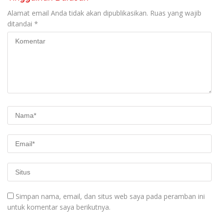
Alamat email Anda tidak akan dipublikasikan.
Ruas yang wajib
ditandai
*
Simpan nama, email, dan situs web saya pada peramban ini
untuk komentar saya berikutnya.