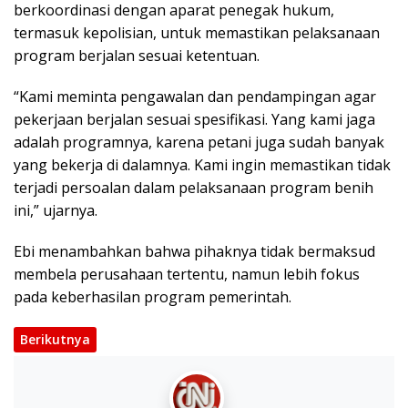
berkoordinasi dengan aparat penegak hukum,
termasuk kepolisian, untuk memastikan pelaksanaan
program berjalan sesuai ketentuan.
“Kami meminta pengawalan dan pendampingan agar
pekerjaan berjalan sesuai spesifikasi. Yang kami jaga
adalah programnya, karena petani juga sudah banyak
yang bekerja di dalamnya. Kami ingin memastikan tidak
terjadi persoalan dalam pelaksanaan program benih
ini,” ujarnya.
Ebi menambahkan bahwa pihaknya tidak bermaksud
membela perusahaan tertentu, namun lebih fokus
pada keberhasilan program pemerintah.
Berikutnya