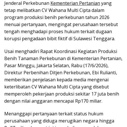
Jenderal Perkebunan
Kementerian Pertanian
yang
tetap melibatkan CV Wahana Multi Cipta dalam
program produksi benih perkebunan tahun 2026
menuai pertanyaan, mengingat perusahaan tersebut
tengah menghadapi proses hukum terkait dugaan
korupsi pengadaan bibit fiktif di Sulawesi Tenggara.
Usai menghadiri Rapat Koordinasi Kegiatan Produksi
Benih Tanaman Perkebunan di Kementerian Pertanian,
Pasar Minggu, Jakarta Selatan, Rabu (17/6/2026),
Direktur Perbenihan Ditjen Perkebunan, Ebi Rulianti,
memberikan penjelasan kepada media mengenai
keterlibatan CV Wahana Multi Cipta yang disebut
memperoleh pekerjaan produksi sekitar 17 juta benih
dengan nilai anggaran mencapai Rp170 miliar.
Menanggapi pertanyaan terkait status hukum
perusahaan yang diduga merugikan negara hingga