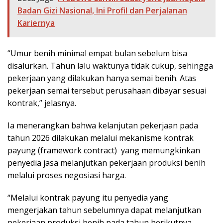
Badan Gizi Nasional, Ini Profil dan Perjalanan
Kariernya
“Umur benih minimal empat bulan sebelum bisa
disalurkan. Tahun lalu waktunya tidak cukup, sehingga
pekerjaan yang dilakukan hanya semai benih. Atas
pekerjaan semai tersebut perusahaan dibayar sesuai
kontrak,” jelasnya.
Ia menerangkan bahwa kelanjutan pekerjaan pada
tahun 2026 dilakukan melalui mekanisme kontrak
payung (framework contract) yang memungkinkan
penyedia jasa melanjutkan pekerjaan produksi benih
melalui proses negosiasi harga.
“Melalui kontrak payung itu penyedia yang
mengerjakan tahun sebelumnya dapat melanjutkan
pekerjaan produksi benih pada tahun berikutnya