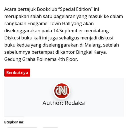
Acara bertajuk Bookclub “Special Edition” ini
merupakan salah satu pagelaran yang masuk ke dalam
rangkaian Endgame Town Hall yang akan
diselenggarakan pada 14 September mendatang.
Diskusi buku kali ini juga sekaligus menjadi diskusi
buku kedua yang diselenggarakan di Malang, setelah
sebelumnya bertempat di kantor Bingkai Karya,
Gedung Graha Polinema 4th Floor.
Berikutnya
Author:
Redaksi
Bagikan ini: