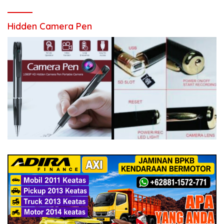
Hidden Camera Pen