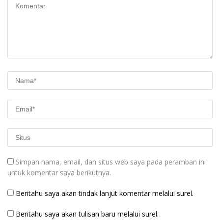
Simpan nama, email, dan situs web saya pada peramban ini
untuk komentar saya berikutnya.
Beritahu saya akan tindak lanjut komentar melalui surel.
Beritahu saya akan tulisan baru melalui surel.