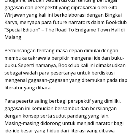
gagasan dan perspektif yang diprakarsai oleh Gita
Wirjawan yang kali ini berkolaborasi dengan Bingkai
Karya, menyapa para future narrators dalam Bookclub
“Special Edition” – The Road To Endgame Town Hall di
Malang
Perbincangan tentang masa depan dimulai dengan
membuka cakrawala berpikir mengenai ide dan buku-
buku. Seperti namanya, Bookclub kali ini dimaksudkan
sebagai wadah para pesertanya untuk berdiskusi
mengenai gagasan-gagasan yang ditemukan pada tiap
literatur yang dibaca.
Para peserta saling berbagi perspektif yang dimiliki,
gagasan ini kemudian bersambut dan bersilangan
dengan konsep serta sudut pandang yang lain.
Masing-masing didorong untuk menjadi narator bagi
ide-ide besar yang hidup dari literasi yang dibawa.