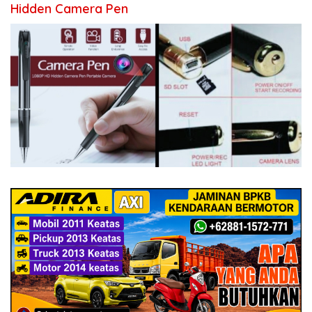
Hidden Camera Pen