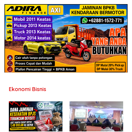
Ekonomi Bisnis