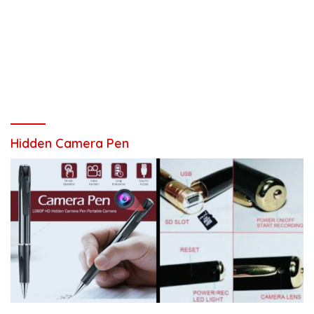
Hidden Camera Pen