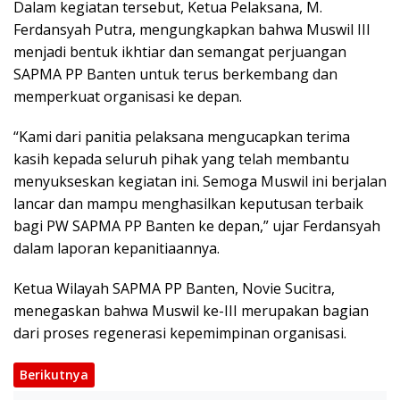
Dalam kegiatan tersebut, Ketua Pelaksana, M.
Ferdansyah Putra, mengungkapkan bahwa Muswil III
menjadi bentuk ikhtiar dan semangat perjuangan
SAPMA PP Banten untuk terus berkembang dan
memperkuat organisasi ke depan.
“Kami dari panitia pelaksana mengucapkan terima
kasih kepada seluruh pihak yang telah membantu
menyukseskan kegiatan ini. Semoga Muswil ini berjalan
lancar dan mampu menghasilkan keputusan terbaik
bagi PW SAPMA PP Banten ke depan,” ujar Ferdansyah
dalam laporan kepanitiaannya.
Ketua Wilayah SAPMA PP Banten, Novie Sucitra,
menegaskan bahwa Muswil ke-III merupakan bagian
dari proses regenerasi kepemimpinan organisasi.
Berikutnya