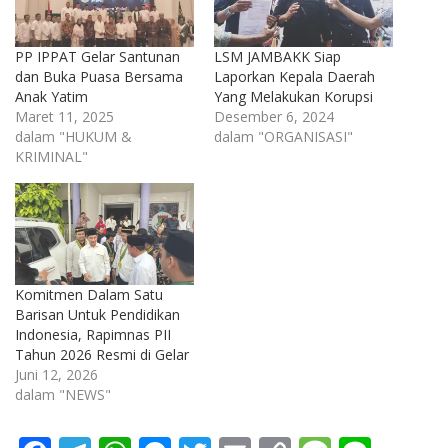
PP IPPAT Gelar Santunan
LSM JAMBAKK Siap
dan Buka Puasa Bersama
Laporkan Kepala Daerah
Anak Yatim
Yang Melakukan Korupsi
Maret 11, 2025
Desember 6, 2024
dalam "HUKUM &
dalam "ORGANISASI"
KRIMINAL"
Komitmen Dalam Satu
Barisan Untuk Pendidikan
Indonesia, Rapimnas PII
Tahun 2026 Resmi di Gelar
Juni 12, 2026
dalam "NEWS"