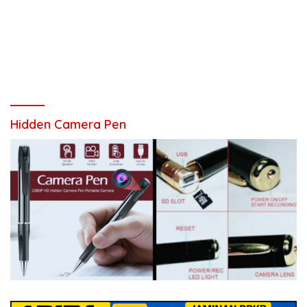
Hidden Camera Pen