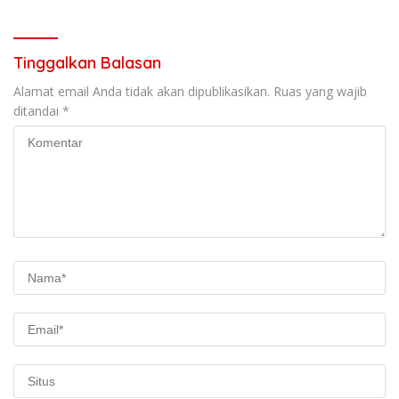
Rp38,8 Miliar
Tinggalkan Balasan
Alamat email Anda tidak akan dipublikasikan.
Ruas yang wajib
ditandai
*