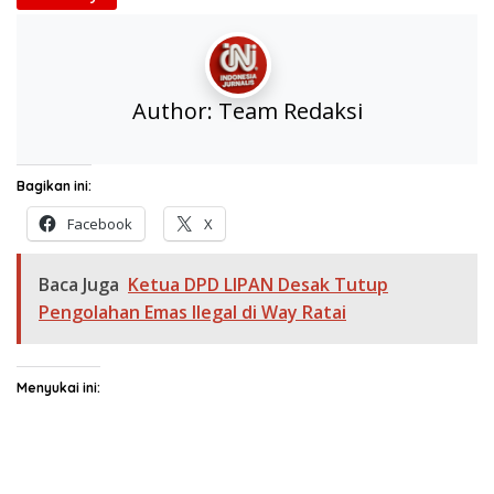
Author:
Team Redaksi
Bagikan ini:
Facebook
X
Baca Juga
Ketua DPD LIPAN Desak Tutup
Pengolahan Emas Ilegal di Way Ratai
Menyukai ini: