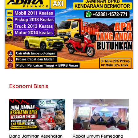
Ekonomi Bisnis
Dana Jaminan Kesehatan
Rapat Umum Pemegang