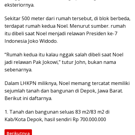
eksteriornya.
Sekitar 500 meter dari rumah tersebut, di blok berbeda,
terdapat rumah kedua Noel. Menurut sumber. rumah
itu dibeli saat Noel menjadi relawan Presiden ke-7
Indonesia Joko Widodo.
“Rumah kedua itu kalau nggak salah dibeli saat Noel
jadi relawan Pak Jokowi,” tutur John, bukan nama
sebenarnya.
Dalam LHKPN miliknya, Noel memang tercatat memiliki
sejumlah tanah dan bangunan di Depok, Jawa Barat.
Berikut ini daftarnya.
1. Tanah dan bangunan seluas 83 m2/83 m2 di
Kab/Kota Depok, hasil sendiri Rp 700.000.000
Berikutnya