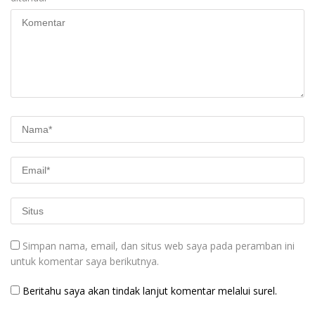
Simpan nama, email, dan situs web saya pada peramban ini
untuk komentar saya berikutnya.
Beritahu saya akan tindak lanjut komentar melalui surel.