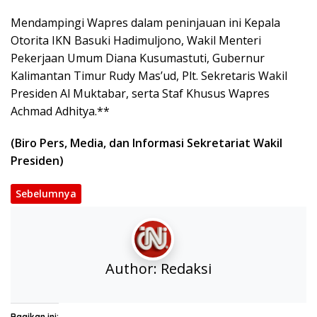
Mendampingi Wapres dalam peninjauan ini Kepala
Otorita IKN Basuki Hadimuljono, Wakil Menteri
Pekerjaan Umum Diana Kusumastuti, Gubernur
Kalimantan Timur Rudy Mas’ud, Plt. Sekretaris Wakil
Presiden Al Muktabar, serta Staf Khusus Wapres
Achmad Adhitya.**
(Biro Pers, Media, dan Informasi Sekretariat Wakil
Presiden)
Sebelumnya
Author:
Redaksi
Bagikan ini: