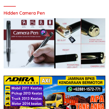
Hidden Camera Pen