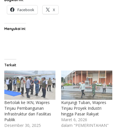
Facebook
X
Menyukai ini:
Terkait
Bertolak ke IKN, Wapres
Kunjungi Tuban, Wapres
Tinjau Pembangunan
Tinjau Proyek Industri
Infrastruktur dan Fasilitas
hingga Pasar Rakyat
Publik
Maret 6, 2026
Desember 30, 2025
dalam "PEMERINTAHAN"