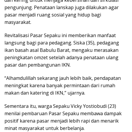
dan kering untuk menjaga kebersihan dan sirkulasi
pengunjung. Penataan lanskap juga dilakukan agar
pasar menjadi ruang sosial yang hidup bagi
masyarakat.
Revitalisasi Pasar Sepaku ini memberikan manfaat
langsung bagi para pedagang. Siska (35), pedagang
ikan basah asal Babulu Barat, mengaku merasakan
peningkatan omzet setelah adanya penataan ulang
pasar dan pembangunan IKN.
“Alhamdulillah sekarang jauh lebih baik, pendapatan
meningkat karena banyak permintaan dari rumah
makan dan katering di IKN,” ujarnya.
Sementara itu, warga Sepaku Vicky Yostiobudi (23)
menilai pembaruan Pasar Sepaku membawa dampak
positif karena pasar menjadi lebih rapi dan menarik
minat masyarakat untuk berbelanja.