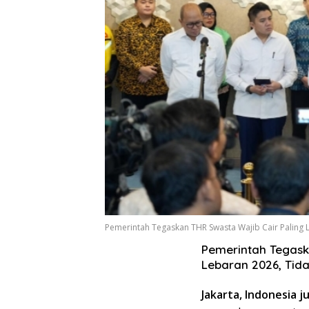
Pemerintah Tegaskan THR Swasta Wajib Cair Paling L
Pemerintah Tegask
Lebaran 2026, Tidak
Jakarta, Indonesia ju