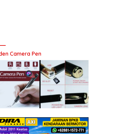
den Camera Pen